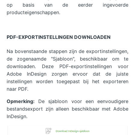
op basis van de eerder ingevoerde
producteigenschappen.
PDF-EXPORTINSTELLINGEN DOWNLOADEN
Na bovenstaande stappen zijn de exportinstellingen,
de zogenaamde "Sjabloon", beschikbaar om te
downloaden. Deze PDF-exportinstellingen voor
Adobe InDesign zorgen ervoor dat de juiste
instellingen worden toegepast bij het exporteren
naar PDF.
Opmerking:
De sjabloon voor een eenvoudigere
bestandsexport zijn alleen beschikbaar met Adobe
InDesign.