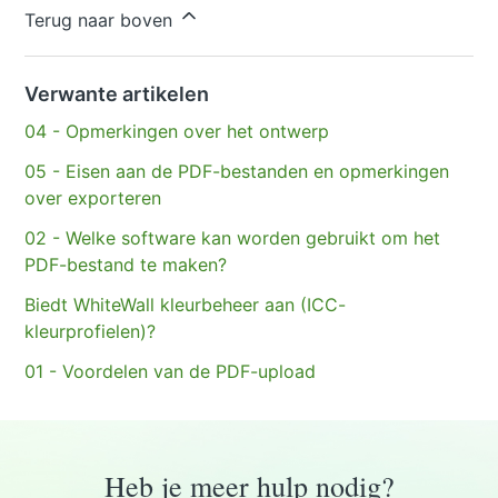
Hebt u meer vragen?
Een aanvraag indienen
Terug naar boven
Verwante artikelen
04 - Opmerkingen over het ontwerp
05 - Eisen aan de PDF-bestanden en opmerkingen
over exporteren
02 - Welke software kan worden gebruikt om het
PDF-bestand te maken?
Biedt WhiteWall kleurbeheer aan (ICC-
kleurprofielen)?
01 - Voordelen van de PDF-upload
Heb je meer hulp nodig?