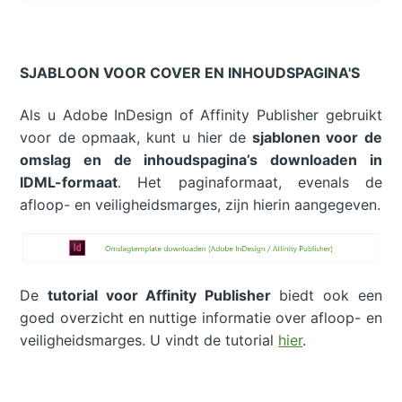
SJABLOON VOOR COVER EN INHOUDSPAGINA'S
Als u Adobe InDesign of Affinity Publisher gebruikt
voor de opmaak, kunt u hier de
sjablonen voor de
omslag en de inhoudspagina’s downloaden in
IDML-formaat
. Het paginaformaat, evenals de
afloop- en veiligheidsmarges, zijn hierin aangegeven.
De
tutorial voor Affinity Publisher
biedt ook een
goed overzicht en nuttige informatie over afloop- en
veiligheidsmarges. U vindt de tutorial
hier
.