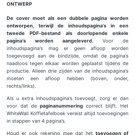
ONTWERP
De cover moet als een dubbele pagina worden
ontworpen, terwijl de inhoudspagina’s in een
tweede PDF-bestand als doorlopende enkele
pagina’s worden aangeleverd.
Voor de
inhoudspagina’s mag er geen afloop worden
toegevoegd aan de bindzijde, omdat de pagina’s
naadloos tegen elkaar worden geplaatst tijdens de
productie. Alleen drie zijden van de inhoudspagina’s
moeten een afloop hebben (boven, onder,
rechts/links).
Als u extra inhoudspagina’s toevoegt, zorg er dan
voor dat de
paginanummering
correct blijft. Het
WhiteWall Koffietafelboek vereist altijd toevoegingen
in stappen van 4 pagina’s.
Houd er ook rekening mee dat het
toevoegen of