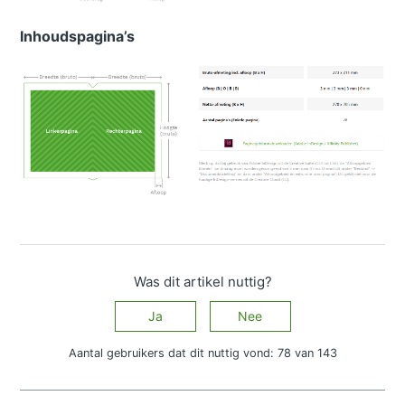
Inhoudspagina’s
Was dit artikel nuttig?
Ja
Nee
Aantal gebruikers dat dit nuttig vond: 78 van 143