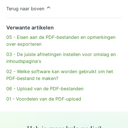
Hebt u meer vragen?
Een aanvraag indienen
Terug naar boven
Verwante artikelen
05 - Eisen aan de PDF-bestanden en opmerkingen
over exporteren
03 - De juiste afmetingen instellen voor omslag en
inhoudspagina's
02 - Welke software kan worden gebruikt om het
PDF-bestand te maken?
06 - Upload van de PDF-bestanden
01 - Voordelen van de PDF-upload