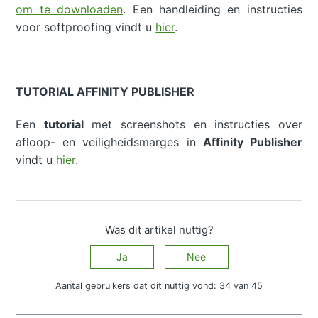
om te downloaden
. Een handleiding en instructies
voor softproofing vindt u
hier
.
TUTORIAL AFFINITY PUBLISHER
Een
tutorial
met screenshots en instructies over
afloop- en veiligheidsmarges in
Affinity Publisher
vindt u
hier
.
Was dit artikel nuttig?
Ja
Nee
Aantal gebruikers dat dit nuttig vond: 34 van 45