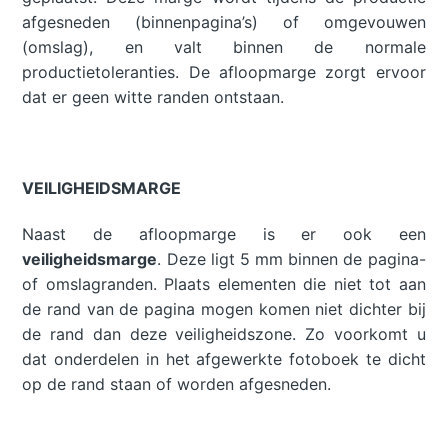
afgesneden (binnenpagina’s) of omgevouwen
(omslag), en valt binnen de normale
productietoleranties. De afloopmarge zorgt ervoor
dat er geen witte randen ontstaan.
VEILIGHEIDSMARGE
Naast de afloopmarge is er ook een
veiligheidsmarge
. Deze ligt 5 mm binnen de pagina-
of omslagranden. Plaats elementen die niet tot aan
de rand van de pagina mogen komen niet dichter bij
de rand dan deze veiligheidszone. Zo voorkomt u
dat onderdelen in het afgewerkte fotoboek te dicht
op de rand staan of worden afgesneden.