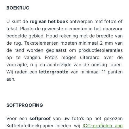
BOEKRUG
U kunt de
rug van het boek
ontwerpen met foto’s of
tekst. Plaats de gewenste elementen in het daarvoor
bedoelde gebied. Houd rekening met de breedte van
de rug. Tekstelementen moeten minimaal 2 mm van
de rand worden geplaatst om productietoleranties
op te vangen. Foto’s mogen uiteraard over de
voorzijde, rug en achterzijde van de omslag lopen.
Wij raden een
lettergrootte
van minimaal 11 punten
aan.
SOFTPROOFING
Voor een
softproof
van uw foto’s op het gekozen
Koffietafelboekpapier bieden wij
ICC-profielen aan