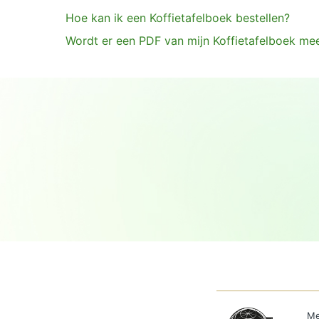
Hoe kan ik een Koffietafelboek bestellen?
Wordt er een PDF van mijn Koffietafelboek mee
Me