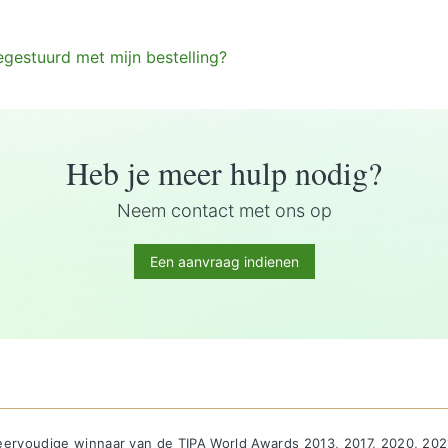
gestuurd met mijn bestelling?
Heb je meer hulp nodig?
Neem contact met ons op
Een aanvraag indienen
ervoudige winnaar van de TIPA World Awards 2013, 2017, 2020, 202