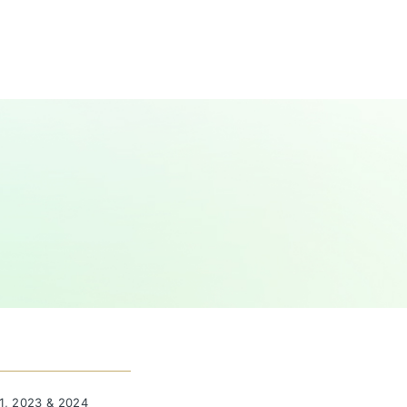
1, 2023 & 2024