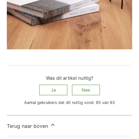
Was dit artikel nuttig?
Ja
Nee
Aantal gebruikers dat dit nuttig vond: 65 van 93
Hebt u meer vragen?
Een aanvraag indienen
Terug naar boven