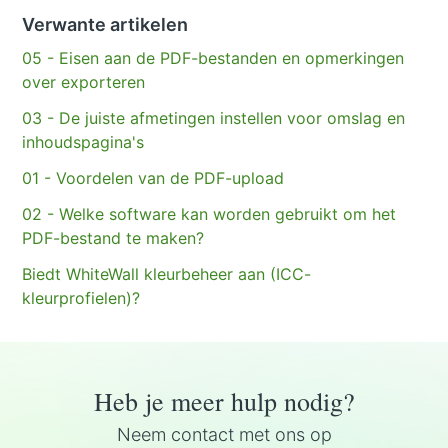
Verwante artikelen
05 - Eisen aan de PDF-bestanden en opmerkingen
over exporteren
03 - De juiste afmetingen instellen voor omslag en
inhoudspagina's
01 - Voordelen van de PDF-upload
02 - Welke software kan worden gebruikt om het
PDF-bestand te maken?
Biedt WhiteWall kleurbeheer aan (ICC-
kleurprofielen)?
Heb je meer hulp nodig?
Neem contact met ons op