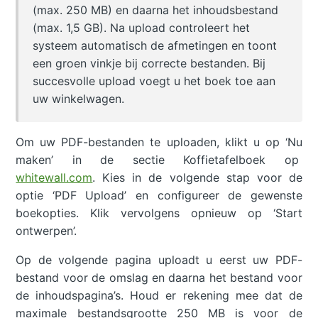
(max. 250 MB) en daarna het inhoudsbestand
(max. 1,5 GB). Na upload controleert het
systeem automatisch de afmetingen en toont
een groen vinkje bij correcte bestanden. Bij
succesvolle upload voegt u het boek toe aan
uw winkelwagen.
Om uw PDF-bestanden te uploaden, klikt u op ‘Nu
maken’ in de sectie Koffietafelboek op
whitewall.com
. Kies in de volgende stap voor de
optie ‘PDF Upload’ en configureer de gewenste
boekopties. Klik vervolgens opnieuw op ‘Start
ontwerpen’.
Op de volgende pagina uploadt u eerst uw PDF-
bestand voor de omslag en daarna het bestand voor
de inhoudspagina’s. Houd er rekening mee dat de
maximale bestandsgrootte 250 MB is voor de