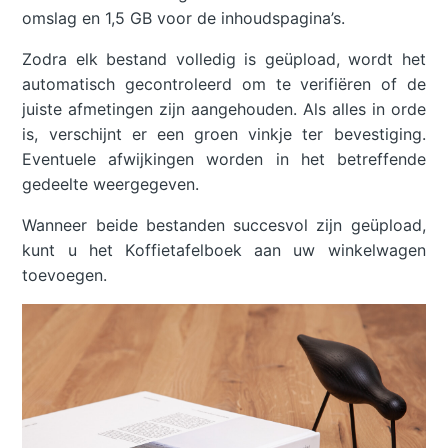
omslag en 1,5 GB voor de inhoudspagina’s.
Zodra elk bestand volledig is geüpload, wordt het
automatisch gecontroleerd om te verifiëren of de
juiste afmetingen zijn aangehouden. Als alles in orde
is, verschijnt er een groen vinkje ter bevestiging.
Eventuele afwijkingen worden in het betreffende
gedeelte weergegeven.
Wanneer beide bestanden succesvol zijn geüpload,
kunt u het Koffietafelboek aan uw winkelwagen
toevoegen.