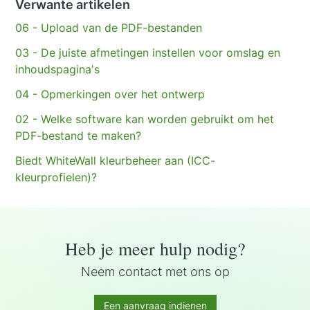
Verwante artikelen
06 - Upload van de PDF-bestanden
03 - De juiste afmetingen instellen voor omslag en
inhoudspagina's
04 - Opmerkingen over het ontwerp
02 - Welke software kan worden gebruikt om het
PDF-bestand te maken?
Biedt WhiteWall kleurbeheer aan (ICC-
kleurprofielen)?
Heb je meer hulp nodig?
Neem contact met ons op
Een aanvraag indienen