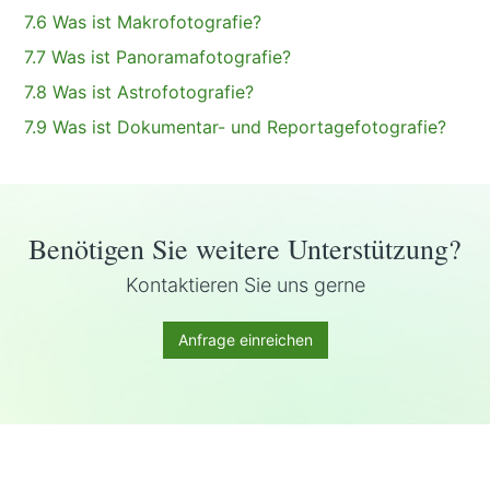
7.6 Was ist Makrofotografie?
7.7 Was ist Panoramafotografie?
7.8 Was ist Astrofotografie?
7.9 Was ist Dokumentar- und Reportagefotografie?
Benötigen Sie weitere Unterstützung?
Kontaktieren Sie uns gerne
Anfrage einreichen