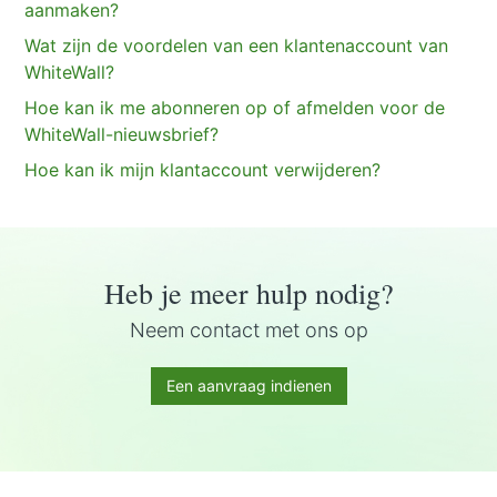
aanmaken?
Wat zijn de voordelen van een klantenaccount van
WhiteWall?
Hoe kan ik me abonneren op of afmelden voor de
WhiteWall-nieuwsbrief?
Hoe kan ik mijn klantaccount verwijderen?
Heb je meer hulp nodig?
Neem contact met ons op
Een aanvraag indienen