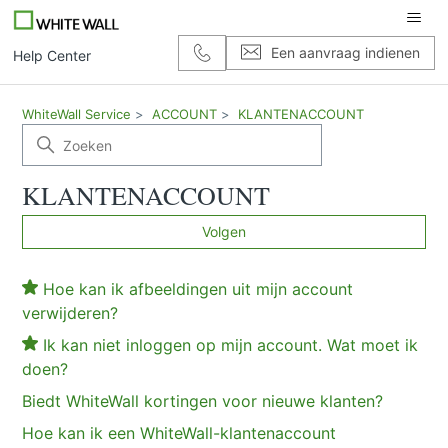
Een aanvraag indienen
Help Center
WhiteWall Service
ACCOUNT
KLANTENACCOUNT
KLANTENACCOUNT
FAQ
No
Volgen
Hoe kan ik afbeeldingen uit mijn account
verwijderen?
Ik kan niet inloggen op mijn account. Wat moet ik
doen?
Biedt WhiteWall kortingen voor nieuwe klanten?
Hoe kan ik een WhiteWall-klantenaccount