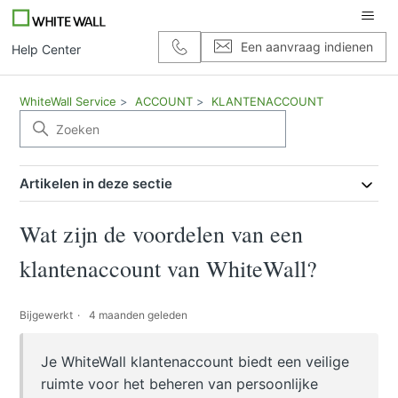
Een aanvraag indienen
Help Center
WhiteWall Service
ACCOUNT
KLANTENACCOUNT
Artikelen in deze sectie
Wat zijn de voordelen van een
klantenaccount van WhiteWall?
Bijgewerkt
4 maanden geleden
Je WhiteWall klantenaccount biedt een veilige
ruimte voor het beheren van persoonlijke