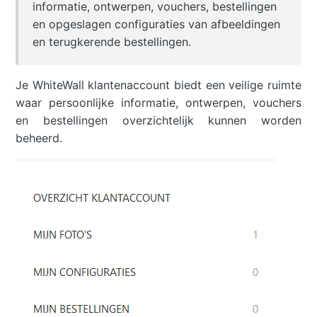
informatie, ontwerpen, vouchers, bestellingen
en opgeslagen configuraties van afbeeldingen
en terugkerende bestellingen.
Je WhiteWall klantenaccount biedt een veilige ruimte
waar persoonlijke informatie, ontwerpen, vouchers
en bestellingen overzichtelijk kunnen worden
beheerd.