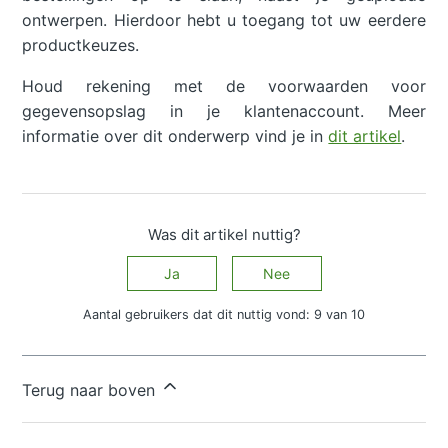
ontwerpen. Hierdoor hebt u toegang tot uw eerdere
productkeuzes.
Houd rekening met de voorwaarden voor
gegevensopslag in je klantenaccount. Meer
informatie over dit onderwerp vind je in
dit artikel
.
Was dit artikel nuttig?
Ja
Nee
Aantal gebruikers dat dit nuttig vond: 9 van 10
Hebt u meer vragen?
Een aanvraag indienen
Terug naar boven