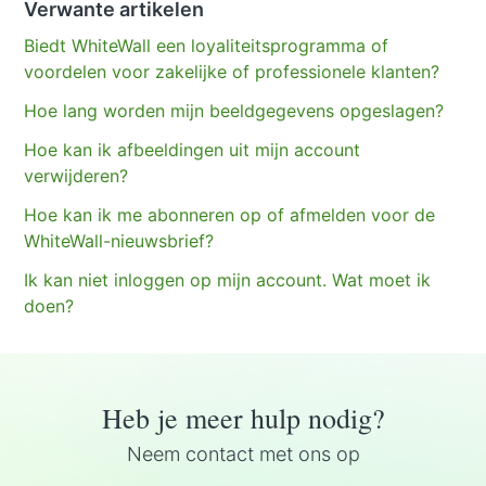
Verwante artikelen
Biedt WhiteWall een loyaliteitsprogramma of
voordelen voor zakelijke of professionele klanten?
Hoe lang worden mijn beeldgegevens opgeslagen?
Hoe kan ik afbeeldingen uit mijn account
verwijderen?
Hoe kan ik me abonneren op of afmelden voor de
WhiteWall-nieuwsbrief?
Ik kan niet inloggen op mijn account. Wat moet ik
doen?
Heb je meer hulp nodig?
Neem contact met ons op