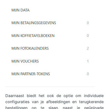
Daarnaast biedt het ook de optie om individuele
configuraties van je afbeeldingen en terugkerende
bestellingen op te slaan, naast je geüploade