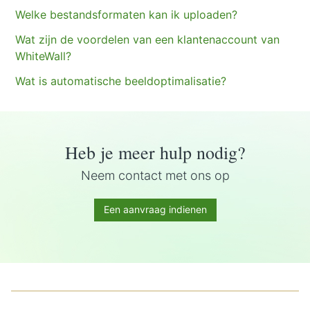
Welke bestandsformaten kan ik uploaden?
Wat zijn de voordelen van een klantenaccount van
WhiteWall?
Wat is automatische beeldoptimalisatie?
Heb je meer hulp nodig?
Neem contact met ons op
Een aanvraag indienen