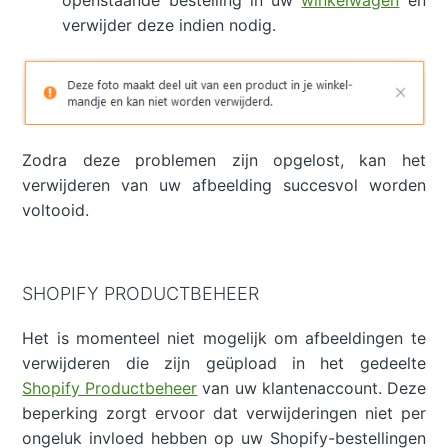
openstaande bestelling in uw
winkelwagen
en
verwijder deze indien nodig.
Zodra deze problemen zijn opgelost, kan het
verwijderen van uw afbeelding succesvol worden
voltooid.
SHOPIFY PRODUCTBEHEER
Het is momenteel niet mogelijk om afbeeldingen te
verwijderen die zijn geüpload in het gedeelte
Shopify Productbeheer
van uw klantenaccount. Deze
beperking zorgt ervoor dat verwijderingen niet per
ongeluk invloed hebben op uw Shopify-bestellingen