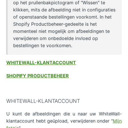
op het prullenbakpictogram of "Wissen" te
klikken, mits de afbeelding niet in configuraties
of openstaande bestellingen voorkomt. In het
Shopify Productbeheer-gedeelte is het
momenteel niet mogelijk om afbeeldingen te
verwijderen om onbedoelde invloed op
bestellingen te voorkomen.
WHITEWALL-KLANTACCOUNT
SHOPIFY PRODUCTBEHEER
WHITEWALL-KLANTACCOUNT
U kunt de afbeeldingen die u naar uw WhiteWall-
klantaccount hebt geüpload, verwijderen onder "
Mijn