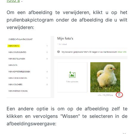
foto's
".
Om een afbeelding te verwijderen, klikt u op het
prullenbakpictogram onder de afbeelding die u wilt
verwijderen:
Een andere optie is om op de afbeelding zelf te
klikken en vervolgens "Wissen" te selecteren in de
afbeeldingsweergave: