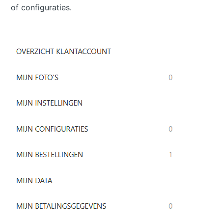
of configuraties.