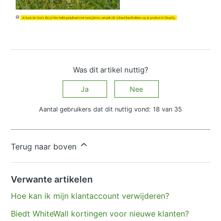
Was dit artikel nuttig?
Ja
Nee
Aantal gebruikers dat dit nuttig vond: 18 van 35
Hebt u meer vragen?
Een aanvraag indienen
Terug naar boven
Verwante artikelen
Hoe kan ik mijn klantaccount verwijderen?
Biedt WhiteWall kortingen voor nieuwe klanten?