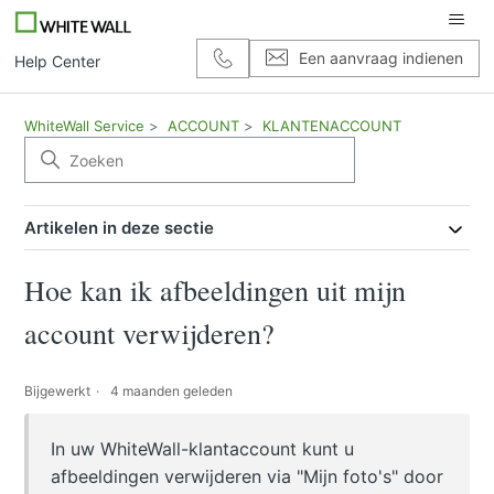
Een aanvraag indienen
Help Center
WhiteWall Service
ACCOUNT
KLANTENACCOUNT
Artikelen in deze sectie
Hoe kan ik afbeeldingen uit mijn
account verwijderen?
Bijgewerkt
4 maanden geleden
In uw WhiteWall-klantaccount kunt u
afbeeldingen verwijderen via "Mijn foto's" door