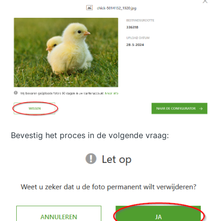
Bevestig het proces in de volgende vraag: