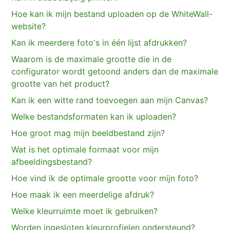
Hoe kan ik mijn bestand uploaden op de WhiteWall-
website?
Kan ik meerdere foto's in één lijst afdrukken?
Waarom is de maximale grootte die in de
configurator wordt getoond anders dan de maximale
grootte van het product?
Kan ik een witte rand toevoegen aan mijn Canvas?
Welke bestandsformaten kan ik uploaden?
Hoe groot mag mijn beeldbestand zijn?
Wat is het optimale formaat voor mijn
afbeeldingsbestand?
Hoe vind ik de optimale grootte voor mijn foto?
Hoe maak ik een meerdelige afdruk?
Welke kleurruimte moet ik gebruiken?
Worden ingesloten kleurprofielen ondersteund?