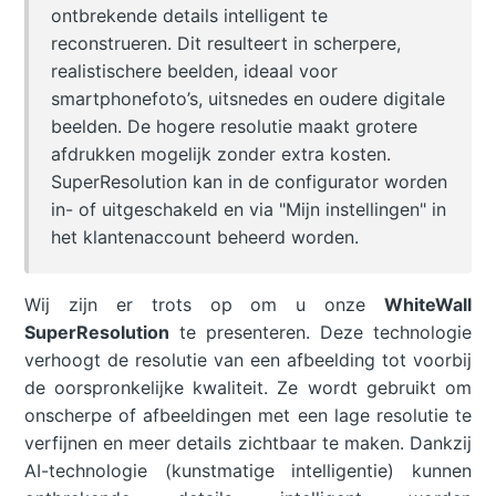
ontbrekende details intelligent te
reconstrueren. Dit resulteert in scherpere,
realistischere beelden, ideaal voor
smartphonefoto’s, uitsnedes en oudere digitale
beelden. De hogere resolutie maakt grotere
afdrukken mogelijk zonder extra kosten.
SuperResolution kan in de configurator worden
in- of uitgeschakeld en via "Mijn instellingen" in
het klantenaccount beheerd worden.
Wij zijn er trots op om u onze
WhiteWall
SuperResolution
te presenteren. Deze technologie
verhoogt de resolutie van een afbeelding tot voorbij
de oorspronkelijke kwaliteit. Ze wordt gebruikt om
onscherpe of afbeeldingen met een lage resolutie te
verfijnen en meer details zichtbaar te maken. Dankzij
AI-technologie (kunstmatige intelligentie) kunnen