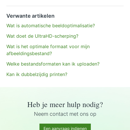
Verwante artikelen
Wat is automatische beeldoptimalisatie?
Wat doet de UltraHD-scherping?
Wat is het optimale formaat voor mijn
afbeeldingsbestand?
Welke bestandsformaten kan ik uploaden?
Kan ik dubbelzijdig printen?
Heb je meer hulp nodig?
Neem contact met ons op
Een aanvraag indienen