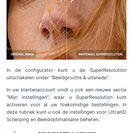
In de configurator kunt u de SuperResolution
uitschakelen onder "Beeldgrootte & uitsnede".
In uw klantenaccount vindt u ook een nieuwe sectie
"Mijn instellingen", waar u SuperResolution kunt
activeren voor al uw toekomstige bestellingen. In
deze rubriek kunt u ook de instellingen voor UltraHD
Scherping en Beeldoptimalisatie beheren.