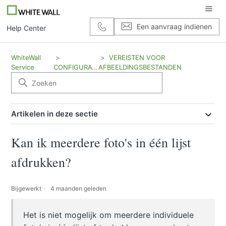
Een aanvraag indienen
Help Center
WhiteWall
VEREISTEN VOOR
Service
CONFIGURATIE
AFBEELDINGSBESTANDEN
Artikelen in deze sectie
Kan ik meerdere foto's in één lijst
afdrukken?
Bijgewerkt
4 maanden geleden
Het is niet mogelijk om meerdere individuele