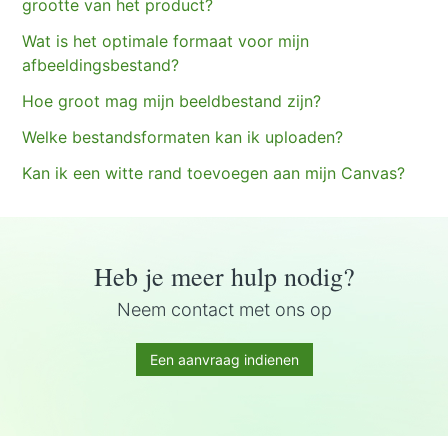
grootte van het product?
Wat is het optimale formaat voor mijn
afbeeldingsbestand?
Hoe groot mag mijn beeldbestand zijn?
Welke bestandsformaten kan ik uploaden?
Kan ik een witte rand toevoegen aan mijn Canvas?
Heb je meer hulp nodig?
Neem contact met ons op
Een aanvraag indienen