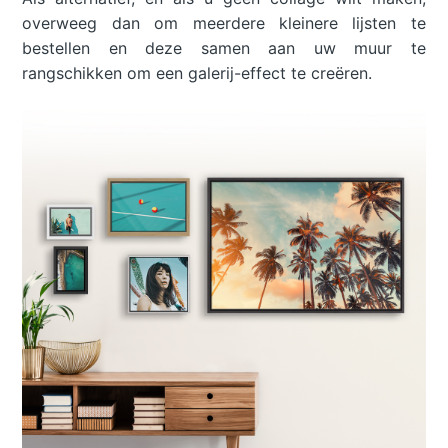
overweeg dan om meerdere kleinere lijsten te
bestellen en deze samen aan uw muur te
rangschikken om een galerij-effect te creëren.