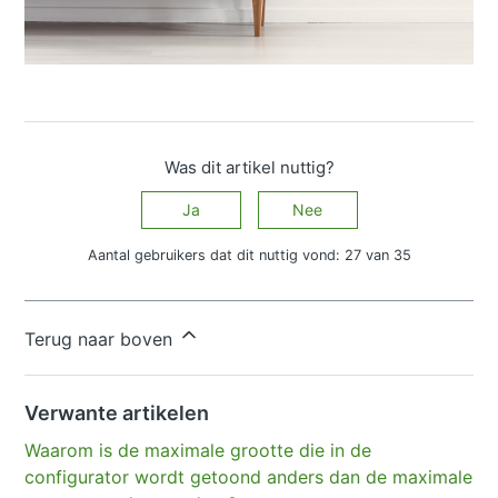
Was dit artikel nuttig?
Ja
Nee
Aantal gebruikers dat dit nuttig vond: 27 van 35
Hebt u meer vragen?
Een aanvraag indienen
Terug naar boven
Verwante artikelen
Waarom is de maximale grootte die in de
configurator wordt getoond anders dan de maximale