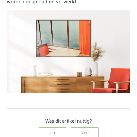
worden geüpload en verwerkt.
Was dit artikel nuttig?
Ja
Nee