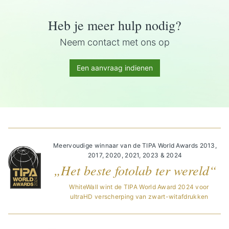
Heb je meer hulp nodig?
Neem contact met ons op
Een aanvraag indienen
Meervoudige winnaar van de TIPA World Awards 2013,
2017, 2020, 2021, 2023 & 2024
„Het beste fotolab ter wereld“
WhiteWall wint de TIPA World Award 2024 voor
ultraHD verscherping van zwart-witafdrukken