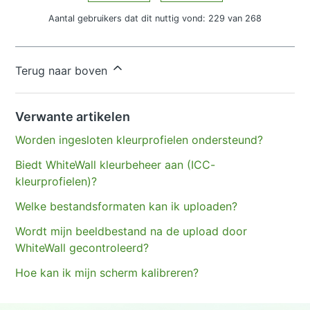
Aantal gebruikers dat dit nuttig vond: 229 van 268
Hebt u meer vragen?
Een aanvraag indienen
Terug naar boven
Verwante artikelen
Worden ingesloten kleurprofielen ondersteund?
Biedt WhiteWall kleurbeheer aan (ICC-
kleurprofielen)?
Welke bestandsformaten kan ik uploaden?
Wordt mijn beeldbestand na de upload door
WhiteWall gecontroleerd?
Hoe kan ik mijn scherm kalibreren?