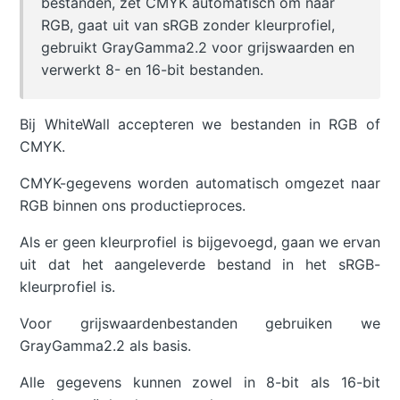
bestanden, zet CMYK automatisch om naar
RGB, gaat uit van sRGB zonder kleurprofiel,
gebruikt GrayGamma2.2 voor grijswaarden en
verwerkt 8- en 16-bit bestanden.
Bij WhiteWall accepteren we bestanden in RGB of
CMYK.
CMYK-gegevens worden automatisch omgezet naar
RGB binnen ons productieproces.
Als er geen kleurprofiel is bijgevoegd, gaan we ervan
uit dat het aangeleverde bestand in het sRGB-
kleurprofiel is.
Voor grijswaardenbestanden gebruiken we
GrayGamma2.2 als basis.
Alle gegevens kunnen zowel in 8-bit als 16-bit