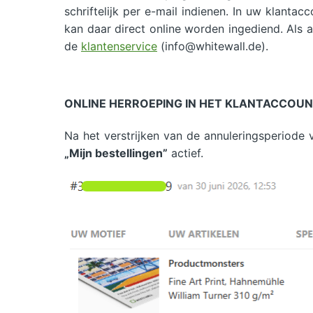
schriftelijk per e-mail indienen. In uw klanta
kan daar direct online worden ingediend. Als 
de
klantenservice
(info@whitewall.de).
ONLINE HERROEPING IN HET KLANTACCOU
Na het verstrijken van de annuleringsperiode
„Mijn bestellingen”
actief.