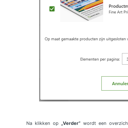
Na klikken op
„Verder”
wordt een overzicht