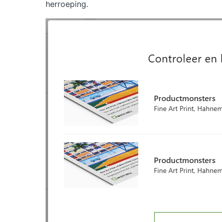
herroeping.