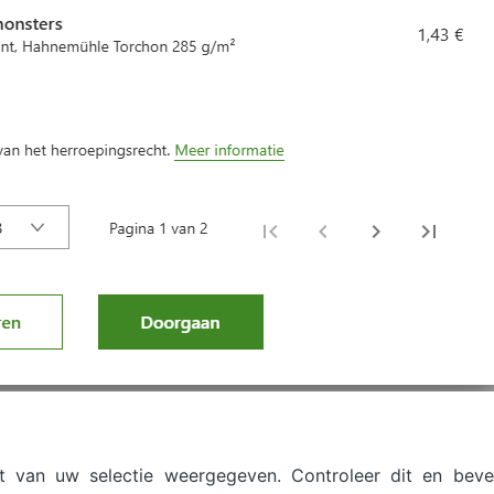
 van uw selectie weergegeven. Controleer dit en beve