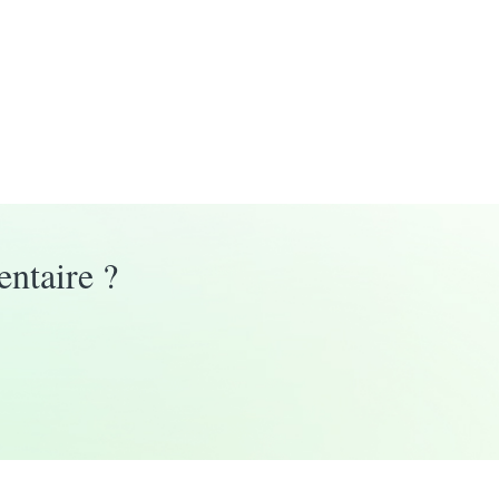
entaire ?