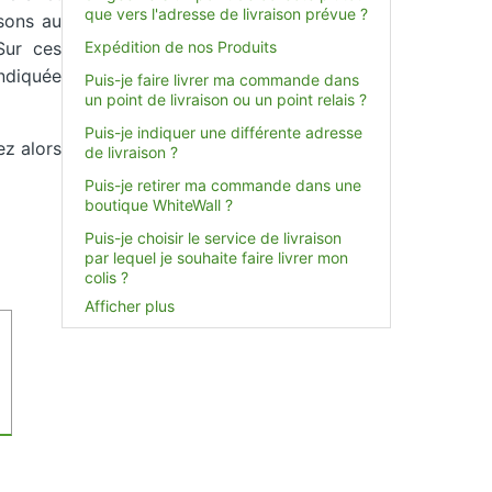
que vers l'adresse de livraison prévue ?
isons au
Sur ces
Expédition de nos Produits
ndiquée
Puis-je faire livrer ma commande dans
un point de livraison ou un point relais ?
Puis-je indiquer une différente adresse
ez alors
de livraison ?
Puis-je retirer ma commande dans une
boutique WhiteWall ?
Puis-je choisir le service de livraison
par lequel je souhaite faire livrer mon
colis ?
Afficher plus