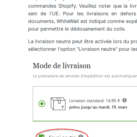
commandes Shopify. Veuillez noter que la livr
sein de l'UE. Pour les livraisons en dehor
documents, WhiteWall est indiqué comme expéd
pour permettre le dédouanement du colis.
La livraison neutre peut être activée lors du 
sélectionner l'option "Livraison neutre" pour 