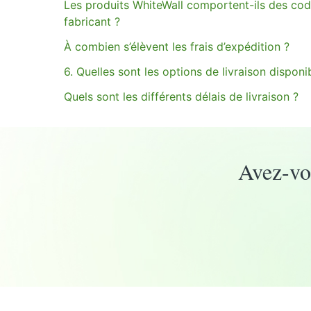
Les produits WhiteWall comportent-ils des cod
fabricant ?
À combien s’élèvent les frais d’expédition ?
6. Quelles sont les options de livraison disponi
Quels sont les différents délais de livraison ?
Avez-vou