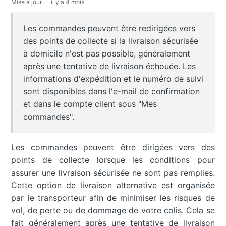
Mise à jour
il y a 4 mois
Les commandes peuvent être redirigées vers
des points de collecte si la livraison sécurisée
à domicile n'est pas possible, généralement
après une tentative de livraison échouée. Les
informations d'expédition et le numéro de suivi
sont disponibles dans l'e-mail de confirmation
et dans le compte client sous "Mes
commandes".
Les commandes peuvent être dirigées vers des
points de collecte lorsque les conditions pour
assurer une livraison sécurisée ne sont pas remplies.
Cette option de livraison alternative est organisée
par le transporteur afin de minimiser les risques de
vol, de perte ou de dommage de votre colis. Cela se
fait généralement après une tentative de livraison