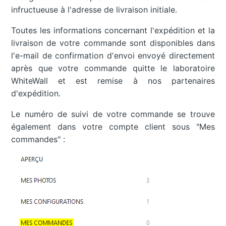
infructueuse à l'adresse de livraison initiale.
Toutes les informations concernant l'expédition et la
livraison de votre commande sont disponibles dans
l'e-mail de confirmation d'envoi envoyé directement
après que votre commande quitte le laboratoire
WhiteWall et est remise à nos partenaires
d'expédition.
Le numéro de suivi de votre commande se trouve
également dans votre compte client sous "Mes
commandes" :