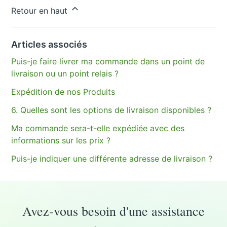
Vous avez d’autres questions ?
Envoyer une demande
Retour en haut
Articles associés
Puis-je faire livrer ma commande dans un point de
livraison ou un point relais ?
Expédition de nos Produits
6. Quelles sont les options de livraison disponibles ?
Ma commande sera-t-elle expédiée avec des
informations sur les prix ?
Puis-je indiquer une différente adresse de livraison ?
Avez-vous besoin d'une assistance