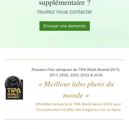
supplémentaire ?
Veuillez nous contacter
Envoyer une demande
Plusieurs fois vainqueur du TIPA World Awards 2013,
2017, 2020, 2021, 2023 & 2024
« Meilleur labo photo du
monde »
WhiteWall remporte le TIPA World Award 2024 pour
l'accentuation ultraHD des tirages en noir et blanc