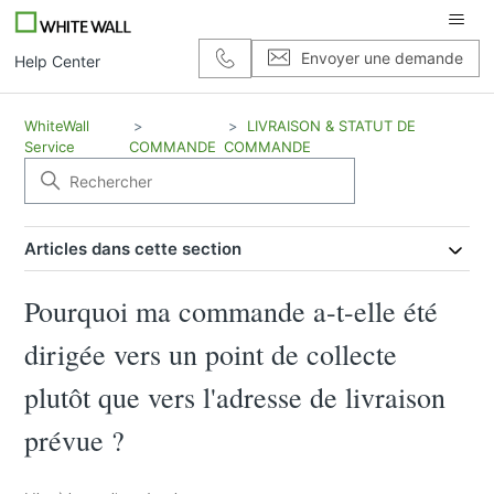
Envoyer une demande
Help Center
WhiteWall
LIVRAISON & STATUT DE
Service
COMMANDE
COMMANDE
Articles dans cette section
Pourquoi ma commande a-t-elle été
dirigée vers un point de collecte
plutôt que vers l'adresse de livraison
prévue ?