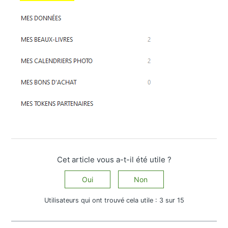
Cet article vous a-t-il été utile ?
Oui
Non
Utilisateurs qui ont trouvé cela utile : 3 sur 15