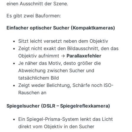
einen Ausschnitt der Szene.
Es gibt zwei Bauformen:
Einfacher optischer Sucher (Kompaktkameras)
Sitzt leicht versetzt neben dem Objektiv
Zeigt nicht exakt den Bildausschnitt, den das
Objektiv aufnimmt →
Parallaxefehler
Je näher das Motiv, desto größer die
Abweichung zwischen Sucher und
tatsächlichem Bild
Zeigt weder Belichtung, Schärfe noch ISO-
Rauschen an
Spiegelsucher (DSLR – Spiegelreflexkamera)
Ein Spiegel-Prisma-System lenkt das Licht
direkt vom Objektiv in den Sucher