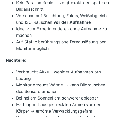
Kein Parallaxefehler – zeigt exakt den späteren
Bildausschnitt
Vorschau auf Belichtung, Fokus, Weißabgleich
und ISO-Rauschen
vor der Aufnahme
Ideal zum Experimentieren ohne Aufnahme zu
machen
Auf Stativ: berührungslose Fernauslösung per
Monitor möglich
Nachteile:
Verbraucht Akku – weniger Aufnahmen pro
Ladung
Monitor erzeugt Wärme → kann Bildrauschen
des Sensors erhöhen
Bei hellem Sonnenlicht schwerer ablesbar
Haltung mit ausgestreckten Armen vor dem
Körper → erhöhte Verwacklungsgefahr