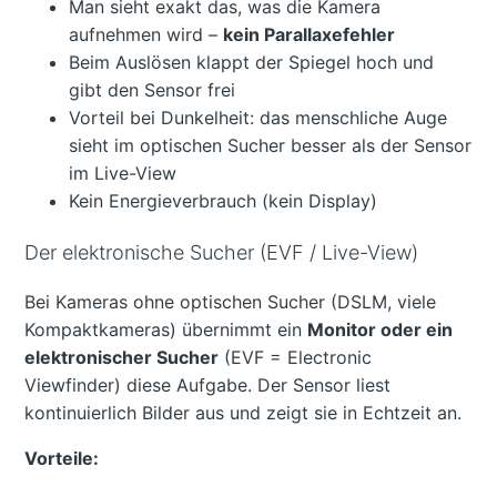
Man sieht exakt das, was die Kamera
aufnehmen wird –
kein Parallaxefehler
Beim Auslösen klappt der Spiegel hoch und
gibt den Sensor frei
Vorteil bei Dunkelheit: das menschliche Auge
sieht im optischen Sucher besser als der Sensor
im Live-View
Kein Energieverbrauch (kein Display)
Der elektronische Sucher (EVF / Live-View)
Bei Kameras ohne optischen Sucher (DSLM, viele
Kompaktkameras) übernimmt ein
Monitor oder ein
elektronischer Sucher
(EVF = Electronic
Viewfinder) diese Aufgabe. Der Sensor liest
kontinuierlich Bilder aus und zeigt sie in Echtzeit an.
Vorteile: