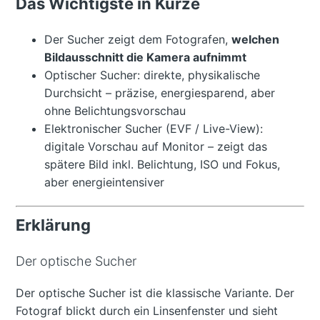
Das Wichtigste in Kürze
Der Sucher zeigt dem Fotografen,
welchen
Bildausschnitt die Kamera aufnimmt
Optischer Sucher: direkte, physikalische
Durchsicht – präzise, energiesparend, aber
ohne Belichtungsvorschau
Elektronischer Sucher (EVF / Live-View):
digitale Vorschau auf Monitor – zeigt das
spätere Bild inkl. Belichtung, ISO und Fokus,
aber energieintensiver
Erklärung
Der optische Sucher
Der optische Sucher ist die klassische Variante. Der
Fotograf blickt durch ein Linsenfenster und sieht