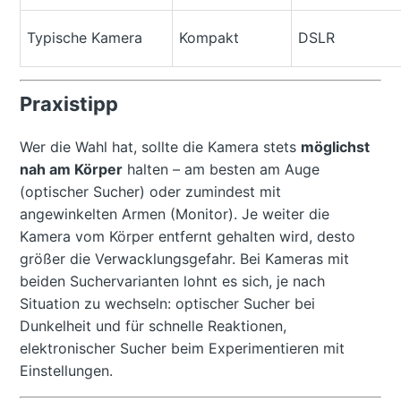
Typische Kamera
Kompakt
DSLR
Praxistipp
Wer die Wahl hat, sollte die Kamera stets
möglichst
nah am Körper
halten – am besten am Auge
(optischer Sucher) oder zumindest mit
angewinkelten Armen (Monitor). Je weiter die
Kamera vom Körper entfernt gehalten wird, desto
größer die Verwacklungsgefahr. Bei Kameras mit
beiden Suchervarianten lohnt es sich, je nach
Situation zu wechseln: optischer Sucher bei
Dunkelheit und für schnelle Reaktionen,
elektronischer Sucher beim Experimentieren mit
Einstellungen.