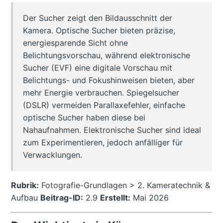
Der Sucher zeigt den Bildausschnitt der
Kamera. Optische Sucher bieten präzise,
energiesparende Sicht ohne
Belichtungsvorschau, während elektronische
Sucher (EVF) eine digitale Vorschau mit
Belichtungs- und Fokushinweisen bieten, aber
mehr Energie verbrauchen. Spiegelsucher
(DSLR) vermeiden Parallaxefehler, einfache
optische Sucher haben diese bei
Nahaufnahmen. Elektronische Sucher sind ideal
zum Experimentieren, jedoch anfälliger für
Verwacklungen.
Rubrik:
Fotografie-Grundlagen > 2. Kameratechnik &
Aufbau
Beitrag-ID:
2.9
Erstellt:
Mai 2026