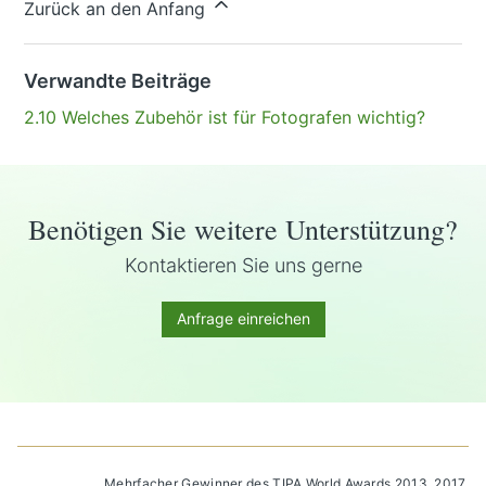
Zurück an den Anfang
Verwandte Beiträge
2.10 Welches Zubehör ist für Fotografen wichtig?
Benötigen Sie weitere Unterstützung?
Kontaktieren Sie uns gerne
Anfrage einreichen
Mehrfacher Gewinner des TIPA World Awards 2013, 2017,