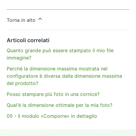
Altre domande?
Invia una richiesta
Torna in alto
Articoli correlati
Quanto grande può essere stampato il mio file
immagine?
Perché la dimensione massima mostrata nel
configuratore è diversa dalla dimensione massima
del prodotto?
Posso stampare più foto in una cornice?
Qual'è la dimensione ottimale per la mia foto?
05 - Il modulo «Comporre» in dettaglio