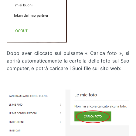
Dopo aver cliccato sul pulsante « Carica foto », si
aprirà automaticamente la cartella delle foto sul Suo
computer, e potrà caricare i Suoi file sul sito web: