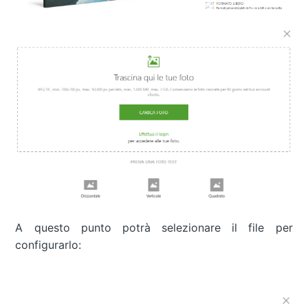
A questo punto potrà selezionare il file per
configurarlo: