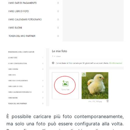
È possibile caricare più foto contemporaneamente,
ma solo una foto può essere configurata alla volta.