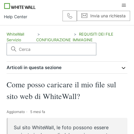
Invia una richiesta
Help Center
WhiteWall
REQUISITI DEI FILE
Servizio
CONFIGURAZIONE
IMMAGINE
Articoli in questa sezione
Come posso caricare il mio file sul
sito web di WhiteWall?
Aggiornato
5 mesi fa
Sul sito WhiteWall, le foto possono essere