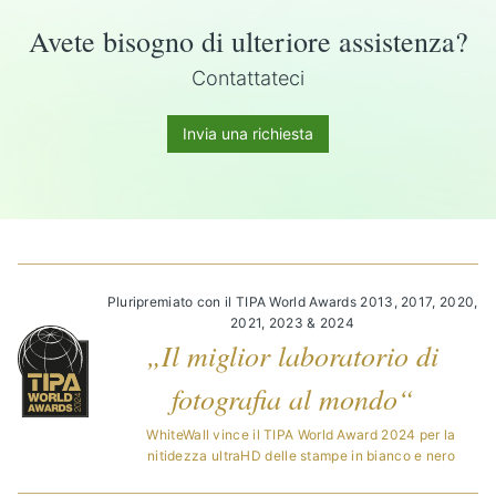
Avete bisogno di ulteriore assistenza?
Contattateci
Invia una richiesta
Pluripremiato con il TIPA World Awards 2013, 2017, 2020,
2021, 2023 & 2024
„Il miglior laboratorio di
fotografia al mondo“
WhiteWall vince il TIPA World Award 2024 per la
nitidezza ultraHD delle stampe in bianco e nero