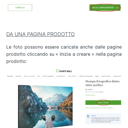
DA UNA PAGINA PRODOTTO
Le foto possono essere caricate anche dalle pagine
prodotto cliccando su « Inizia a creare » nella pagina
prodotto: