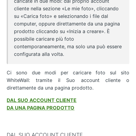
caricate in due modi: dal proprio account
cliente nella sezione «Le mie foto», cliccando
su «Carica foto» e selezionando i file dal
computer, oppure direttamente da una pagina
prodotto cliccando su «Inizia a creare». È
possibile caricare più foto
contemporaneamente, ma solo una può essere
configurata alla volta.
Ci sono due modi per caricare foto sul sito
WhiteWall: tramite il Suo account cliente o
direttamente da una pagina prodotto.
DAL SUO ACCOUNT CLIENTE
DA UNA PAGINA PRODOTTO
DAL SUO ACCOUNT CLIENTE