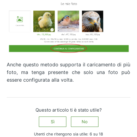
Anche questo metodo supporta il caricamento di più
foto, ma tenga presente che solo una foto può
essere configurata alla volta.
Questo articolo ti è stato utile?
Sì
No
Utenti che ritengono sia utile: 6 su 18