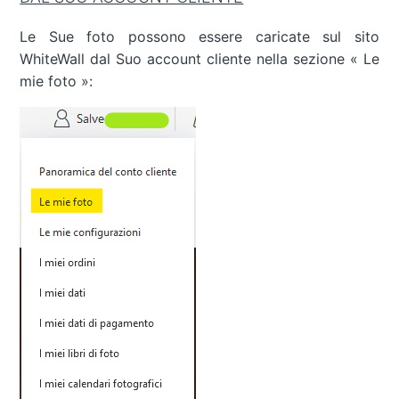
Le Sue foto possono essere caricate sul sito
WhiteWall dal Suo account cliente nella sezione « Le
mie foto »: