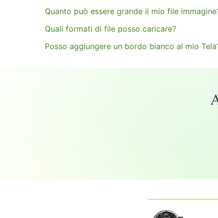
Quanto può essere grande il mio file immagine
Quali formati di file posso caricare?
Posso aggiungere un bordo bianco al mio Tela
A