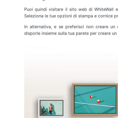
Puoi quindi visitare il sito web di WhiteWall e
Seleziona le tue opzioni di stampa e cornice pr
In alternativa, e se preferisci non creare un 
disporle insieme sulla tua parete per creare un e