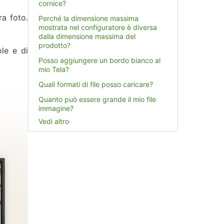
cornice?
ra foto.
Perché la dimensione massima
mostrata nel configuratore è diversa
dalla dimensione massima del
prodotto?
ole e di
Posso aggiungere un bordo bianco al
mio Tela?
Quali formati di file posso caricare?
Quanto può essere grande il mio file
immagine?
Vedi altro