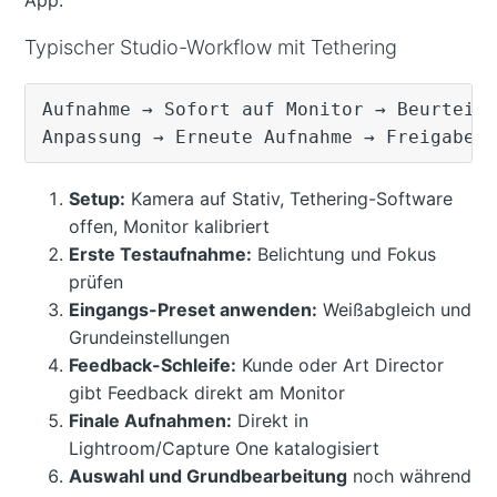
Typischer Studio-Workflow mit Tethering
Aufnahme → Sofort auf Monitor → Beurteilu
Setup:
Kamera auf Stativ, Tethering-Software
offen, Monitor kalibriert
Erste Testaufnahme:
Belichtung und Fokus
prüfen
Eingangs-Preset anwenden:
Weißabgleich und
Grundeinstellungen
Feedback-Schleife:
Kunde oder Art Director
gibt Feedback direkt am Monitor
Finale Aufnahmen:
Direkt in
Lightroom/Capture One katalogisiert
Auswahl und Grundbearbeitung
noch während