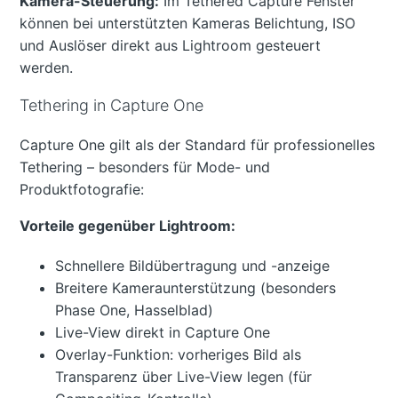
Kamera-Steuerung:
Im Tethered Capture Fenster
können bei unterstützten Kameras Belichtung, ISO
und Auslöser direkt aus Lightroom gesteuert
werden.
Tethering in Capture One
Capture One gilt als der Standard für professionelles
Tethering – besonders für Mode- und
Produktfotografie:
Vorteile gegenüber Lightroom:
Schnellere Bildübertragung und -anzeige
Breitere Kameraunterstützung (besonders
Phase One, Hasselblad)
Live-View direkt in Capture One
Overlay-Funktion: vorheriges Bild als
Transparenz über Live-View legen (für