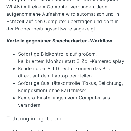
WLAN) mit einem Computer verbunden. Jede
aufgenommene Aufnahme wird automatisch und in
Echtzeit auf den Computer übertragen und dort in
der Bildbearbeitungssoftware angezeigt.
Vorteile gegenüber Speicherkarten-Workflow:
Sofortige Bildkontrolle auf großem,
kalibriertem Monitor statt 3-Zoll-Kameradisplay
Kunden oder Art Director können das Bild
direkt auf dem Laptop beurteilen
Sofortige Qualitätskontrolle (Fokus, Belichtung,
Komposition) ohne Kartenleser
Kamera-Einstellungen vom Computer aus
verändern
Tethering in Lightroom