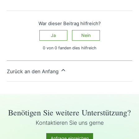
War dieser Beitrag hilfreich?
Ja
Nein
0 von 0 fanden dies hilfreich
Haben Sie Fragen?
Anfrage einreichen
Zurück an den Anfang
Benötigen Sie weitere Unterstützung?
Kontaktieren Sie uns gerne
Anfrage einreichen