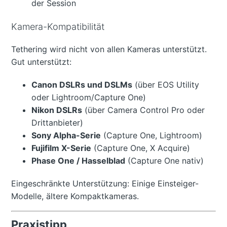
der Session
Kamera-Kompatibilität
Tethering wird nicht von allen Kameras unterstützt.
Gut unterstützt:
Canon DSLRs und DSLMs
(über EOS Utility
oder Lightroom/Capture One)
Nikon DSLRs
(über Camera Control Pro oder
Drittanbieter)
Sony Alpha-Serie
(Capture One, Lightroom)
Fujifilm X-Serie
(Capture One, X Acquire)
Phase One / Hasselblad
(Capture One nativ)
Eingeschränkte Unterstützung: Einige Einsteiger-
Modelle, ältere Kompaktkameras.
Praxistipp