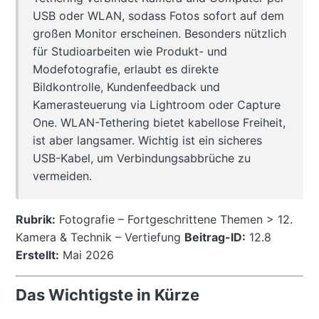
USB oder WLAN, sodass Fotos sofort auf dem
großen Monitor erscheinen. Besonders nützlich
für Studioarbeiten wie Produkt- und
Modefotografie, erlaubt es direkte
Bildkontrolle, Kundenfeedback und
Kamerasteuerung via Lightroom oder Capture
One. WLAN-Tethering bietet kabellose Freiheit,
ist aber langsamer. Wichtig ist ein sicheres
USB-Kabel, um Verbindungsabbrüche zu
vermeiden.
Rubrik:
Fotografie – Fortgeschrittene Themen > 12.
Kamera & Technik – Vertiefung
Beitrag-ID:
12.8
Erstellt:
Mai 2026
Das Wichtigste in Kürze