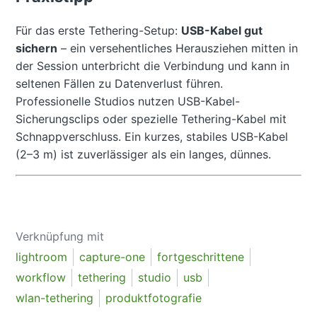
Für das erste Tethering-Setup:
USB-Kabel gut
sichern
– ein versehentliches Herausziehen mitten in
der Session unterbricht die Verbindung und kann in
seltenen Fällen zu Datenverlust führen.
Professionelle Studios nutzen USB-Kabel-
Sicherungsclips oder spezielle Tethering-Kabel mit
Schnappverschluss. Ein kurzes, stabiles USB-Kabel
(2–3 m) ist zuverlässiger als ein langes, dünnes.
Verknüpfung mit
lightroom
capture-one
fortgeschrittene
workflow
tethering
studio
usb
wlan-tethering
produktfotografie