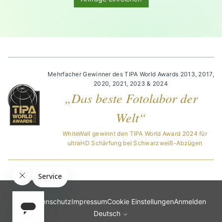
Mehrfacher Gewinner des TIPA World Awards 2013, 2017,
2020, 2021, 2023 & 2024
„Das beste Fotolabor der
Welt“
WhiteWall gewinnt den TIPA World Award 2024 für
ultraHD Schärfung bei Schwarzweiß-Abzügen
AGB
Datenschutz
Impressum
Cookie Einstellungen
Anmelden
Deutsch