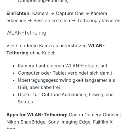
Compositing-Kontrolle)
Einrichten:
Kamera → Capture One → Kamera
erkennen → Session erstellen → Tethering aktivieren.
WLAN-Tethering
Viele moderne Kameras unterstützen
WLAN-
Tethering
ohne Kabel:
Kamera baut eigenen WLAN-Hotspot auf
Computer oder Tablet verbindet sich damit
Übertragungsgeschwindigkeit langsamer als
USB, aber kabelfrei
Useful für: Outdoor-Aufnahmen, bewegliche
Setups
Apps für WLAN-Tethering:
Canon Camera Connect,
Nikon SnapBridge, Sony Imaging Edge, Fujifilm X
App.