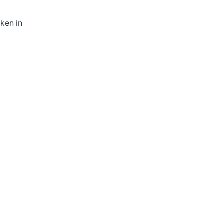
ken in