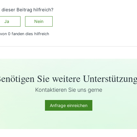
 dieser Beitrag hilfreich?
Ja
Nein
von 0 fanden dies hilfreich
enötigen Sie weitere Unterstützun
Kontaktieren Sie uns gerne
Anfrage einreichen