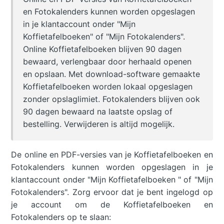
en Fotokalenders kunnen worden opgeslagen
in je klantaccount onder "Mijn
Koffietafelboeken" of "Mijn Fotokalenders".
Online Koffietafelboeken blijven 90 dagen
bewaard, verlengbaar door herhaald openen
en opslaan. Met download-software gemaakte
Koffietafelboeken worden lokaal opgeslagen
zonder opslaglimiet. Fotokalenders blijven ook
90 dagen bewaard na laatste opslag of
bestelling. Verwijderen is altijd mogelijk.
De online en PDF-versies van je Koffietafelboeken en
Fotokalenders kunnen worden opgeslagen in je
klantaccount onder "Mijn Koffietafelboeken " of "Mijn
Fotokalenders". Zorg ervoor dat je bent ingelogd op
je account om de Koffietafelboeken en
Fotokalenders op te slaan: