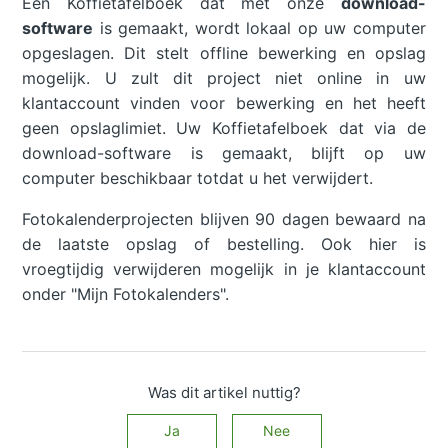
Een Koffietafelboek dat met onze
download-
software
is gemaakt, wordt lokaal op uw computer
opgeslagen. Dit stelt offline bewerking en opslag
mogelijk. U zult dit project niet online in uw
klantaccount vinden voor bewerking en het heeft
geen opslaglimiet. Uw Koffietafelboek dat via de
download-software is gemaakt, blijft op uw
computer beschikbaar totdat u het verwijdert.
Fotokalenderprojecten blijven 90 dagen bewaard na
de laatste opslag of bestelling. Ook hier is
vroegtijdig verwijderen mogelijk in je klantaccount
onder "Mijn Fotokalenders".
Was dit artikel nuttig?
Ja
Nee