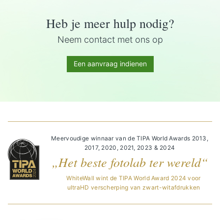
Heb je meer hulp nodig?
Neem contact met ons op
Een aanvraag indienen
Meervoudige winnaar van de TIPA World Awards 2013,
2017, 2020, 2021, 2023 & 2024
„Het beste fotolab ter wereld“
WhiteWall wint de TIPA World Award 2024 voor
ultraHD verscherping van zwart-witafdrukken