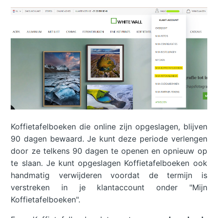
Koffietafelboeken die online zijn opgeslagen, blijven
90 dagen bewaard. Je kunt deze periode verlengen
door ze telkens 90 dagen te openen en opnieuw op
te slaan. Je kunt opgeslagen Koffietafelboeken ook
handmatig verwijderen voordat de termijn is
verstreken in je klantaccount onder "Mijn
Koffietafelboeken".