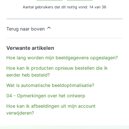
Aantal gebruikers dat dit nuttig vond: 14 van 36
Hebt u meer vragen?
Een aanvraag indienen
Terug naar boven
Verwante artikelen
Hoe lang worden mijn beeldgegevens opgeslagen?
Hoe kan ik producten opnieuw bestellen die ik
eerder heb besteld?
Wat is automatische beeldoptimalisatie?
04 - Opmerkingen over het ontwerp
Hoe kan ik afbeeldingen uit mijn account
verwijderen?