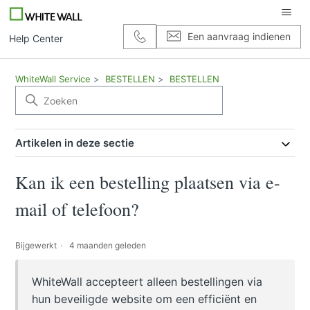
Een aanvraag indienen
Help Center
WhiteWall Service
BESTELLEN
BESTELLEN
Artikelen in deze sectie
Kan ik een bestelling plaatsen via e-
mail of telefoon?
Bijgewerkt
4 maanden geleden
WhiteWall accepteert alleen bestellingen via
hun beveiligde website om een efficiënt en