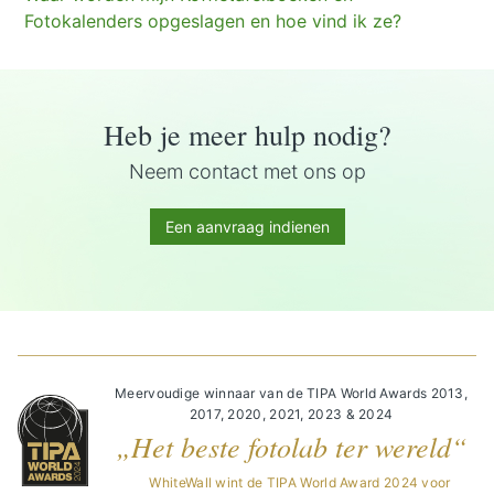
Fotokalenders opgeslagen en hoe vind ik ze?
Heb je meer hulp nodig?
Neem contact met ons op
Een aanvraag indienen
Meervoudige winnaar van de TIPA World Awards 2013,
2017, 2020, 2021, 2023 & 2024
„Het beste fotolab ter wereld“
WhiteWall wint de TIPA World Award 2024 voor