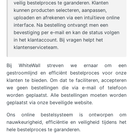
veilig bestelproces te garanderen. Klanten
kunnen producten selecteren, aanpassen,
uploaden en afrekenen via een intuïtieve online
interface. Na bestelling ontvangt men een
bevestiging per e-mail en kan de status volgen
in het klantaccount. Bij vragen helpt het
klantenserviceteam.
Bij WhiteWall streven we ernaar om een
gestroomlijnd en efficiënt bestelproces voor onze
klanten te bieden. Om dat te faciliteren, accepteren
we geen bestellingen die via e-mail of telefoon
worden geplaatst. Alle bestellingen moeten worden
geplaatst via onze beveiligde website.
Ons online bestelsysteem is ontworpen om
nauwkeurigheid, efficiëntie en veiligheid tijdens het
hele bestelproces te garanderen.