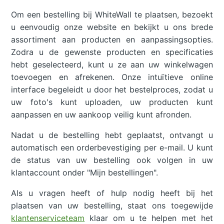
Om een bestelling bij WhiteWall te plaatsen, bezoekt
u eenvoudig onze website en bekijkt u ons brede
assortiment aan producten en aanpassingsopties.
Zodra u de gewenste producten en specificaties
hebt geselecteerd, kunt u ze aan uw winkelwagen
toevoegen en afrekenen. Onze intuïtieve online
interface begeleidt u door het bestelproces, zodat u
uw foto's kunt uploaden, uw producten kunt
aanpassen en uw aankoop veilig kunt afronden.
Nadat u de bestelling hebt geplaatst, ontvangt u
automatisch een orderbevestiging per e-mail. U kunt
de status van uw bestelling ook volgen in uw
klantaccount onder "Mijn bestellingen".
Als u vragen heeft of hulp nodig heeft bij het
plaatsen van uw bestelling, staat ons toegewijde
klantenserviceteam
klaar om u te helpen met het