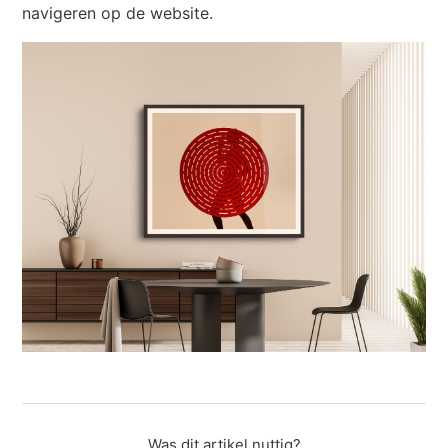
navigeren op de website.
Was dit artikel nuttig?