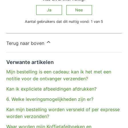
Ja
Nee
Aantal gebruikers dat dit nuttig vond: 1 van 5
Hebt u meer vragen?
Een aanvraag indienen
Terug naar boven
Verwante artikelen
Mijn bestelling is een cadeau: kan ik het met een
notitie voor de ontvanger verzenden?
Kan ik expliciete afbeeldingen afdrukken?
6. Welke leveringsmogelijkheden zijn er?
Kan mijn bestelling worden versneld of per expresse
worden verzonden?
Waar worden mijn Koffietafelboeken en