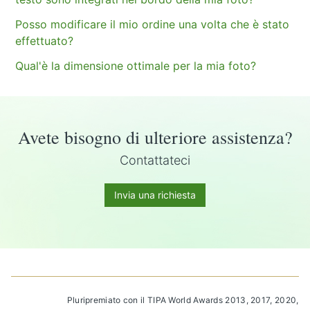
Posso modificare il mio ordine una volta che è stato
effettuato?
Qual'è la dimensione ottimale per la mia foto?
Avete bisogno di ulteriore assistenza?
Contattateci
Invia una richiesta
Pluripremiato con il TIPA World Awards 2013, 2017, 2020,