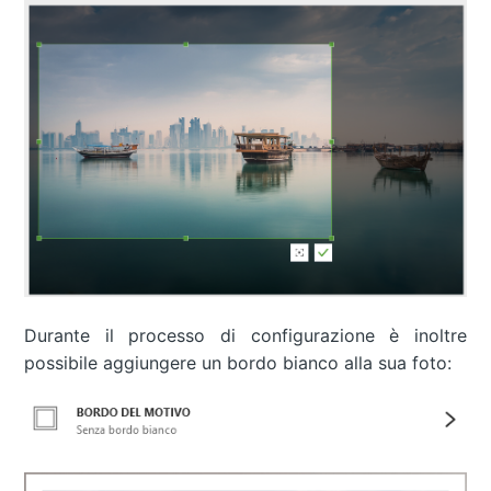
Durante il processo di configurazione è inoltre
possibile aggiungere un bordo bianco alla sua foto: