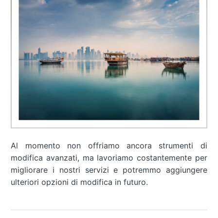
Al momento non offriamo ancora strumenti di
modifica avanzati, ma lavoriamo costantemente per
migliorare i nostri servizi e potremmo aggiungere
ulteriori opzioni di modifica in futuro.