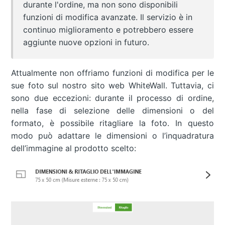
durante l'ordine, ma non sono disponibili
funzioni di modifica avanzate. Il servizio è in
continuo miglioramento e potrebbero essere
aggiunte nuove opzioni in futuro.
Attualmente non offriamo funzioni di modifica per le
sue foto sul nostro sito web WhiteWall. Tuttavia, ci
sono due eccezioni: durante il processo di ordine,
nella fase di selezione delle dimensioni o del
formato, è possibile ritagliare la foto. In questo
modo può adattare le dimensioni o l’inquadratura
dell’immagine al prodotto scelto: