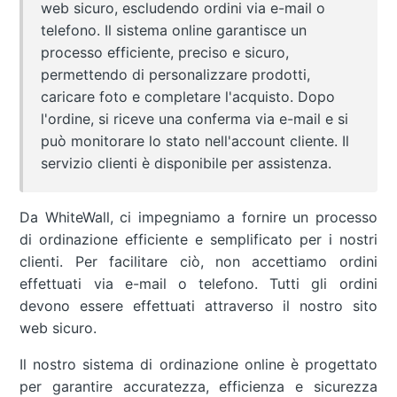
web sicuro, escludendo ordini via e-mail o
telefono. Il sistema online garantisce un
processo efficiente, preciso e sicuro,
permettendo di personalizzare prodotti,
caricare foto e completare l'acquisto. Dopo
l'ordine, si riceve una conferma via e-mail e si
può monitorare lo stato nell'account cliente. Il
servizio clienti è disponibile per assistenza.
Da WhiteWall, ci impegniamo a fornire un processo
di ordinazione efficiente e semplificato per i nostri
clienti. Per facilitare ciò, non accettiamo ordini
effettuati via e-mail o telefono. Tutti gli ordini
devono essere effettuati attraverso il nostro sito
web sicuro.
Il nostro sistema di ordinazione online è progettato
per garantire accuratezza, efficienza e sicurezza