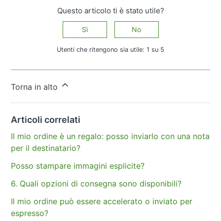
Questo articolo ti è stato utile?
Sì
No
Utenti che ritengono sia utile: 1 su 5
Altre domande?
Invia una richiesta
Torna in alto
Articoli correlati
Il mio ordine è un regalo: posso inviarlo con una nota
per il destinatario?
Posso stampare immagini esplicite?
6. Quali opzioni di consegna sono disponibili?
Il mio ordine può essere accelerato o inviato per
espresso?