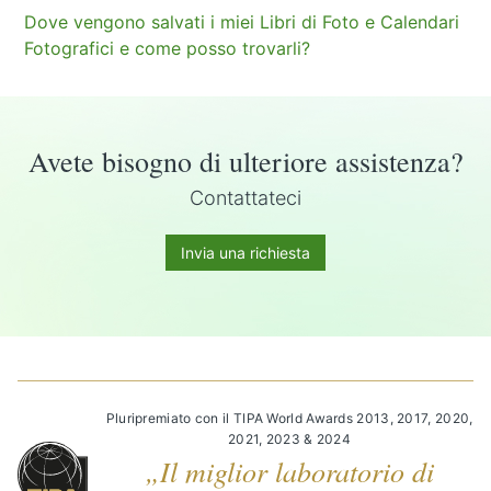
Dove vengono salvati i miei Libri di Foto e Calendari
Fotografici e come posso trovarli?
Avete bisogno di ulteriore assistenza?
Contattateci
Invia una richiesta
Pluripremiato con il TIPA World Awards 2013, 2017, 2020,
2021, 2023 & 2024
„Il miglior laboratorio di