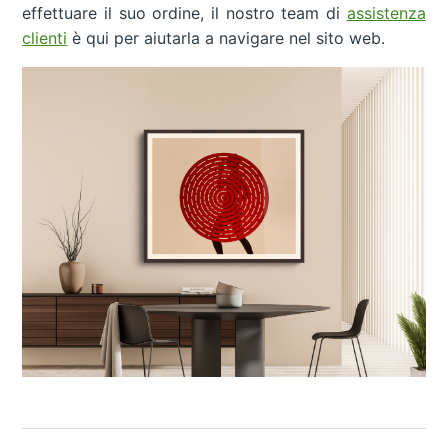
effettuare il suo ordine, il nostro team di
assistenza
clienti
è qui per aiutarla a navigare nel sito web.