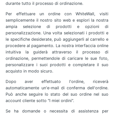
durante tutto il processo di ordinazione.
Per effettuare un ordine con WhiteWall, visiti
semplicemente il nostro sito web e esplori la nostra
ampia selezione di prodotti e opzioni di
personalizzazione. Una volta selezionati i prodotti e
le specifiche desiderate, può aggiungerli al carrello e
procedere al pagamento. La nostra interfaccia online
intuitiva la guiderà attraverso il processo di
ordinazione, permettendole di caricare le sue foto,
personalizzare i suoi prodotti e completare il suo
acquisto in modo sicuro.
Dopo aver effettuato l'ordine, riceverà
automaticamente un'e-mail di conferma dell'ordine.
Può anche seguire lo stato del suo ordine nel suo
account cliente sotto "I miei ordini".
Se ha domande o necessita di assistenza per