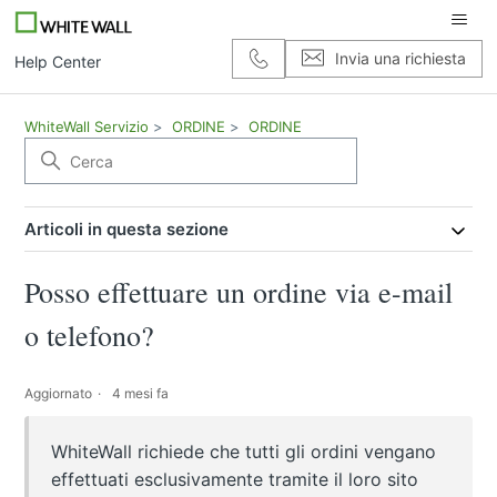
Invia una richiesta
Help Center
WhiteWall Servizio
ORDINE
ORDINE
Articoli in questa sezione
Posso effettuare un ordine via e-mail
o telefono?
Aggiornato
4 mesi fa
WhiteWall richiede che tutti gli ordini vengano
effettuati esclusivamente tramite il loro sito