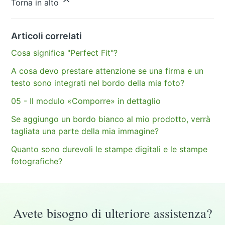
Torna in alto
Articoli correlati
Cosa significa "Perfect Fit"?
A cosa devo prestare attenzione se una firma e un
testo sono integrati nel bordo della mia foto?
05 - Il modulo «Comporre» in dettaglio
Se aggiungo un bordo bianco al mio prodotto, verrà
tagliata una parte della mia immagine?
Quanto sono durevoli le stampe digitali e le stampe
fotografiche?
Avete bisogno di ulteriore assistenza?