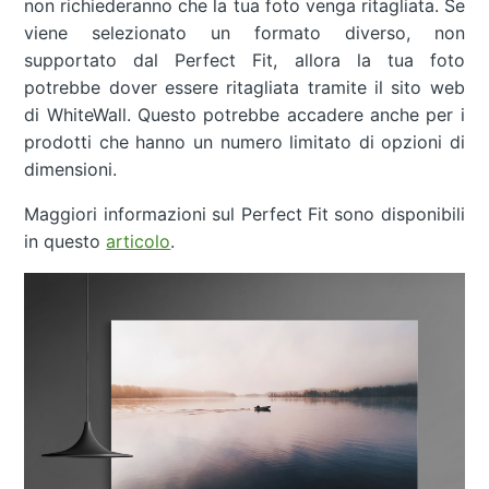
non richiederanno che la tua foto venga ritagliata. Se
viene selezionato un formato diverso, non
supportato dal Perfect Fit, allora la tua foto
potrebbe dover essere ritagliata tramite il sito web
di WhiteWall. Questo potrebbe accadere anche per i
prodotti che hanno un numero limitato di opzioni di
dimensioni.
Maggiori informazioni sul Perfect Fit sono disponibili
in questo
articolo
.