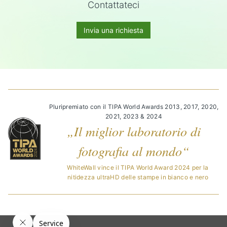
Contattateci
Invia una richiesta
Pluripremiato con il TIPA World Awards 2013, 2017, 2020,
2021, 2023 & 2024
„Il miglior laboratorio di
fotografia al mondo“
WhiteWall vince il TIPA World Award 2024 per la
nitidezza ultraHD delle stampe in bianco e nero