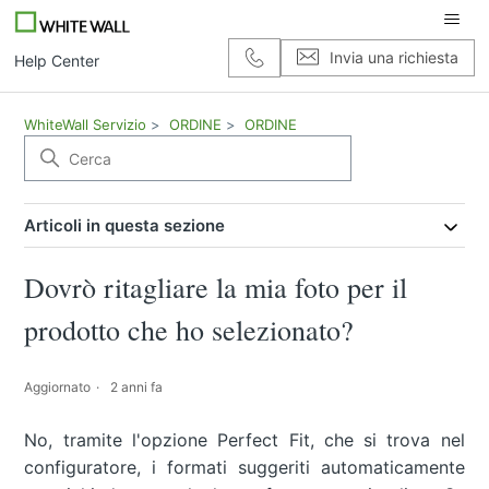
Invia una richiesta
Help Center
WhiteWall Servizio
ORDINE
ORDINE
Articoli in questa sezione
Dovrò ritagliare la mia foto per il
prodotto che ho selezionato?
Aggiornato
2 anni fa
No, tramite l'opzione Perfect Fit, che si trova nel
configuratore, i formati suggeriti automaticamente