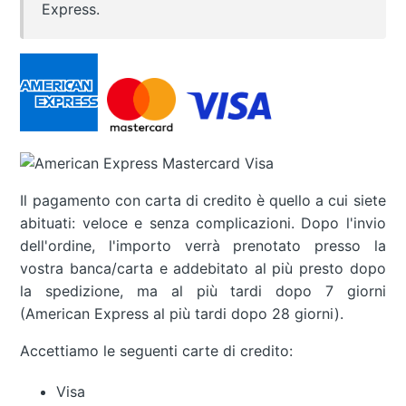
Express.
Il pagamento con carta di credito è quello a cui siete
abituati: veloce e senza complicazioni. Dopo l'invio
dell'ordine, l'importo verrà prenotato presso la
vostra banca/carta e addebitato al più presto dopo
la spedizione, ma al più tardi dopo 7 giorni
(American Express al più tardi dopo 28 giorni).
Accettiamo le seguenti carte di credito:
Visa