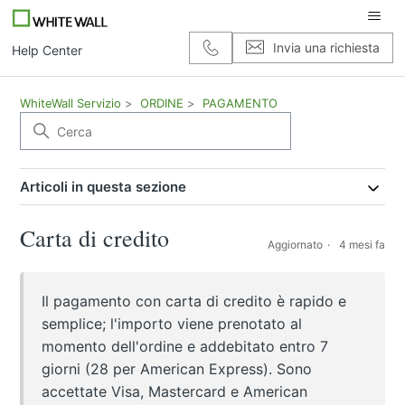
Invia una richiesta
Help Center
WhiteWall Servizio
ORDINE
PAGAMENTO
Articoli in questa sezione
Carta di credito
Aggiornato
4 mesi fa
Il pagamento con carta di credito è rapido e
semplice; l'importo viene prenotato al
momento dell'ordine e addebitato entro 7
giorni (28 per American Express). Sono
accettate Visa, Mastercard e American