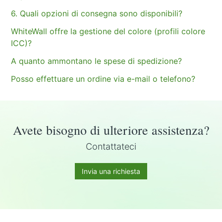
6. Quali opzioni di consegna sono disponibili?
WhiteWall offre la gestione del colore (profili colore
ICC)?
A quanto ammontano le spese di spedizione?
Posso effettuare un ordine via e-mail o telefono?
Avete bisogno di ulteriore assistenza?
Contattateci
Invia una richiesta