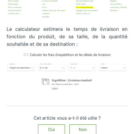
Le calculateur estimera le temps de livraison en
fonction du produit, de sa taille, de la quantité
souhaitée et de sa destination :
Cet article vous a-t-il été utile ?
Oui
Non