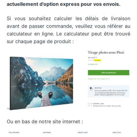
actuellement d'option express pour vos envois.
Si vous souhaitez calculer les délais de livraison
avant de passer commande, veuillez vous référer au
calculateur en ligne. Le calculateur peut être trouvé
sur chaque page de produit :
Ou en bas de notre site internet :