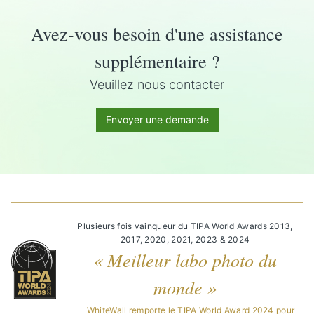
Avez-vous besoin d'une assistance
supplémentaire ?
Veuillez nous contacter
Envoyer une demande
Plusieurs fois vainqueur du TIPA World Awards 2013,
2017, 2020, 2021, 2023 & 2024
« Meilleur labo photo du
monde »
WhiteWall remporte le TIPA World Award 2024 pour