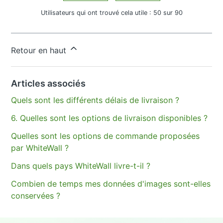
Utilisateurs qui ont trouvé cela utile : 50 sur 90
Vous avez d’autres questions ?
Envoyer une demande
Retour en haut
Articles associés
Quels sont les différents délais de livraison ?
6. Quelles sont les options de livraison disponibles ?
Quelles sont les options de commande proposées
par WhiteWall ?
Dans quels pays WhiteWall livre-t-il ?
Combien de temps mes données d'images sont-elles
conservées ?