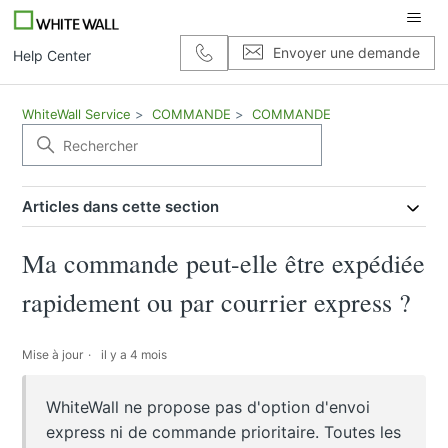
Envoyer une demande
Help Center
WhiteWall Service
COMMANDE
COMMANDE
Articles dans cette section
Ma commande peut-elle être expédiée
rapidement ou par courrier express ?
Mise à jour
il y a 4 mois
WhiteWall ne propose pas d'option d'envoi
express ni de commande prioritaire. Toutes les