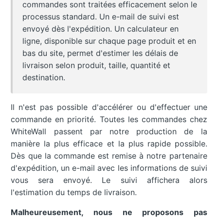
commandes sont traitées efficacement selon le
processus standard. Un e-mail de suivi est
envoyé dès l'expédition. Un calculateur en
ligne, disponible sur chaque page produit et en
bas du site, permet d'estimer les délais de
livraison selon produit, taille, quantité et
destination.
Il n'est pas possible d'accélérer ou d'effectuer une
commande en priorité. Toutes les commandes chez
WhiteWall passent par notre production de la
manière la plus efficace et la plus rapide possible.
Dès que la commande est remise à notre partenaire
d'expédition, un e-mail avec les informations de suivi
vous sera envoyé. Le suivi affichera alors
l'estimation du temps de livraison.
Malheureusement, nous ne proposons pas