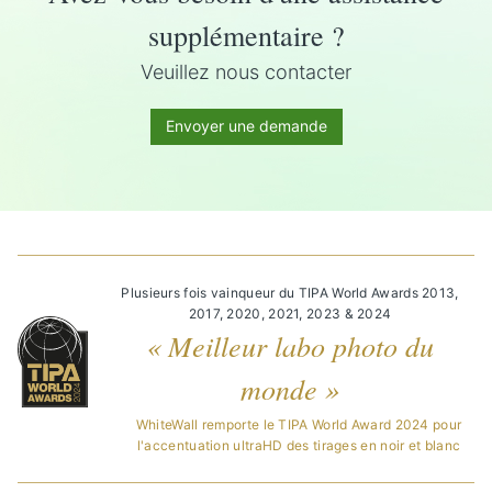
supplémentaire ?
Veuillez nous contacter
Envoyer une demande
Plusieurs fois vainqueur du TIPA World Awards 2013,
2017, 2020, 2021, 2023 & 2024
« Meilleur labo photo du
monde »
WhiteWall remporte le TIPA World Award 2024 pour
l'accentuation ultraHD des tirages en noir et blanc