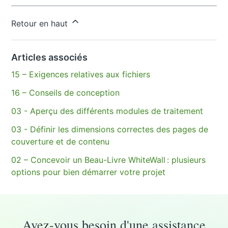
Vous avez d’autres questions ?
Envoyer une demande
Retour en haut
Articles associés
15 – Exigences relatives aux fichiers
16 – Conseils de conception
03 - Aperçu des différents modules de traitement
03 - Définir les dimensions correctes des pages de
couverture et de contenu
02 – Concevoir un Beau-Livre WhiteWall : plusieurs
options pour bien démarrer votre projet
Avez-vous besoin d'une assistance