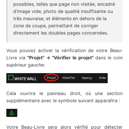
possibles, telles que page non visitée, encadré
d’image vide, photo de qualité insuffisante ou
très mauvaise, et éléments en dehors de la
zone de coupe, permettant de corriger
directement les doubles pages concernées.
Vous pouvez activer la vérification de votre Beau-
Livre via
"Projet" → "Vérifier le projet"
dans le coin
supérieur gauche:
Cela ouvrira le panneau droit, où une section
supplémentaire avec le symbole suivant apparaîtra :
Votre Beau-Livre sera alors vérifié pour détecter