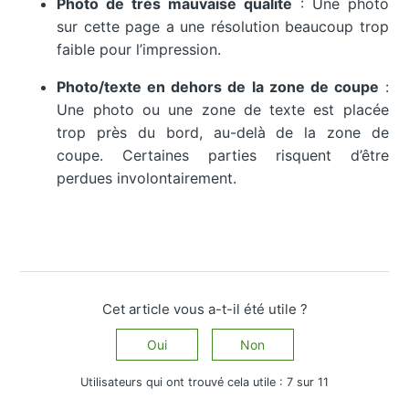
Photo de très mauvaise qualité
: Une photo
sur cette page a une résolution beaucoup trop
faible pour l’impression.
Photo/texte en dehors de la zone de coupe
:
Une photo ou une zone de texte est placée
trop près du bord, au-delà de la zone de
coupe. Certaines parties risquent d’être
perdues involontairement.
Cet article vous a-t-il été utile ?
Oui
Non
Utilisateurs qui ont trouvé cela utile : 7 sur 11