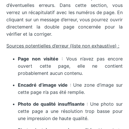
d’éventuelles erreurs. Dans cette section, vous
verrez un récapitulatif avec les numéros de page. En
cliquant sur un message d’erreur, vous pourrez ouvrir
directement la double page concernée pour la
vérifier et la corriger.
Sources potentielles d’erreur (liste non exhaustive) :
Page non visitée
: Vous n’avez pas encore
ouvert cette page, elle ne contient
probablement aucun contenu.
Encadré d’image vide
: Une zone d’image sur
cette page n’a pas été remplie.
Photo de qualité insuffisante
: Une photo sur
cette page a une résolution trop basse pour
une impression de haute qualité.