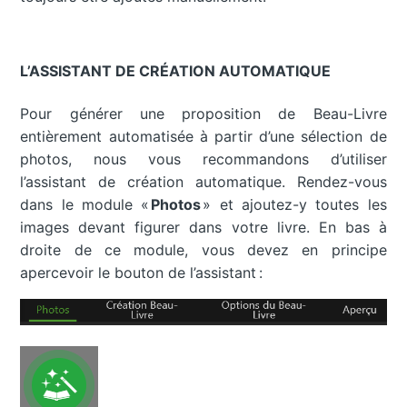
L’ASSISTANT DE CRÉATION AUTOMATIQUE
Pour générer une proposition de Beau-Livre
entièrement automatisée à partir d’une sélection de
photos, nous vous recommandons d’utiliser
l’assistant de création automatique. Rendez-vous
dans le module «
Photos
» et ajoutez-y toutes les
images devant figurer dans votre livre. En bas à
droite de ce module, vous devez en principe
apercevoir le bouton de l’assistant :