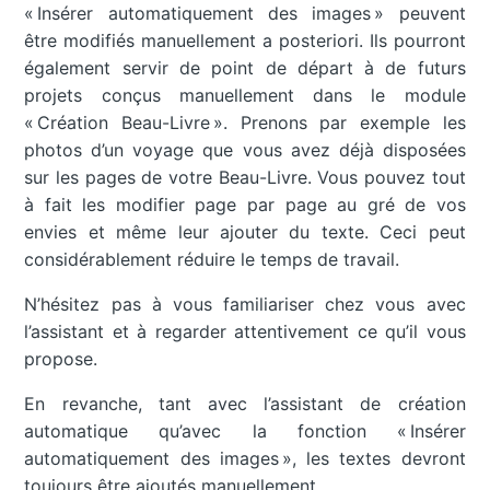
« Insérer automatiquement des images » peuvent
être modifiés manuellement a posteriori. Ils pourront
également servir de point de départ à de futurs
projets conçus manuellement dans le module
« Création Beau-Livre ». Prenons par exemple les
photos d’un voyage que vous avez déjà disposées
sur les pages de votre Beau-Livre. Vous pouvez tout
à fait les modifier page par page au gré de vos
envies et même leur ajouter du texte. Ceci peut
considérablement réduire le temps de travail.
N’hésitez pas à vous familiariser chez vous avec
l’assistant et à regarder attentivement ce qu’il vous
propose.
En revanche, tant avec l’assistant de création
automatique qu’avec la fonction « Insérer
automatiquement des images », les textes devront
toujours être ajoutés manuellement.