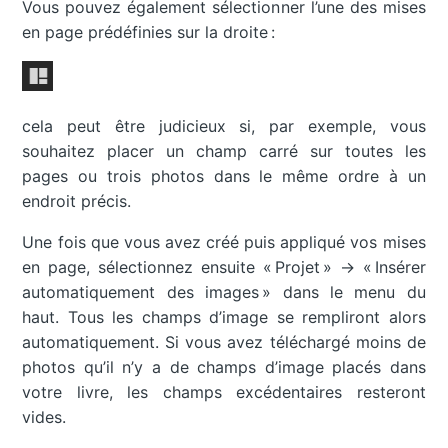
Vous pouvez également sélectionner l’une des mises
en page prédéfinies sur la droite :
cela peut être judicieux si, par exemple, vous
souhaitez placer un champ carré sur toutes les
pages ou trois photos dans le même ordre à un
endroit précis.
Une fois que vous avez créé puis appliqué vos mises
en page, sélectionnez ensuite « Projet » -> « Insérer
automatiquement des images » dans le menu du
haut. Tous les champs d’image se rempliront alors
automatiquement. Si vous avez téléchargé moins de
photos qu’il n’y a de champs d’image placés dans
votre livre, les champs excédentaires resteront
vides.