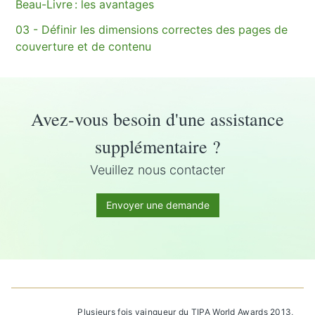
Beau-Livre : les avantages
03 - Définir les dimensions correctes des pages de
couverture et de contenu
Avez-vous besoin d'une assistance
supplémentaire ?
Veuillez nous contacter
Envoyer une demande
Plusieurs fois vainqueur du TIPA World Awards 2013,