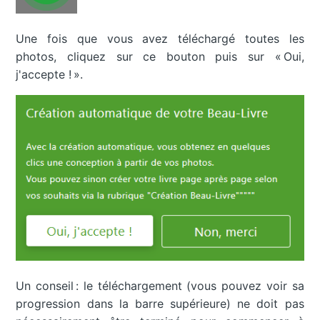
Une fois que vous avez téléchargé toutes les
photos, cliquez sur ce bouton puis sur « Oui,
j'accepte ! ».
Un conseil : le téléchargement (vous pouvez voir sa
progression dans la barre supérieure) ne doit pas