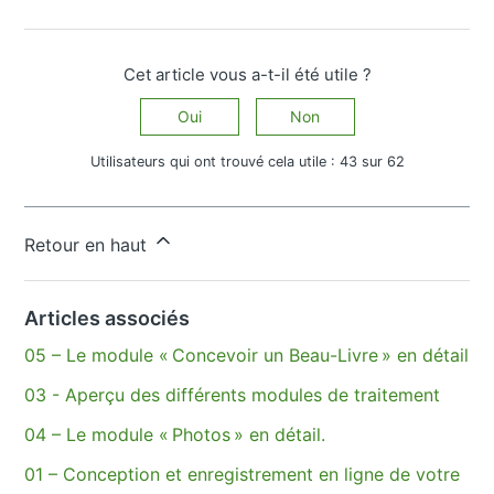
Cet article vous a-t-il été utile ?
Oui
Non
Utilisateurs qui ont trouvé cela utile : 43 sur 62
Vous avez d’autres questions ?
Envoyer une demande
Retour en haut
Articles associés
05 – Le module « Concevoir un Beau-Livre » en détail
03 - Aperçu des différents modules de traitement
04 – Le module « Photos » en détail.
01 – Conception et enregistrement en ligne de votre