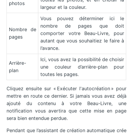
photos
largeur et la couleur.
Vous pouvez déterminer ici le
nombre de pages que doit
Nombre de
comporter votre Beau-Livre, pour
pages
autant que vous souhaitiez le faire à
l’avance.
Ici, vous avez la possibilité de choisir
Arrière-
une couleur d’arrière-plan pour
plan
toutes les pages.
Cliquez ensuite sur « Exécuter l'autocréation » pour
mettre en route ce dernier. Si jamais vous avez déjà
ajouté du contenu à votre Beau-Livre, une
notification vous avertira que cette mise en page
sera bien entendue perdue.
Pendant que l’assistant de création automatique crée