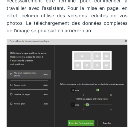
nécessairement être terminé pour commencer à
travailler avec l’assistant. Pour la mise en page, en
effet, celui-ci utilise des versions réduites de vos
photos. Le téléchargement des données complètes
de l’image se poursuit en arrière-plan.