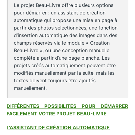
Le projet Beau-Livre offre plusieurs options
pour démarrer : un assistant de création
automatique qui propose une mise en page à
partir des photos sélectionnées, une fonction
d’insertion automatique des images dans des
champs réservés via le module « Création
Beau-Livre », ou une conception manuelle
complète à partir d’une page blanche. Les
projets créés automatiquement peuvent être
modifiés manuellement par la suite, mais les
textes doivent toujours être ajoutés
manuellement.
DIFFÉRENTES POSSIBILITÉS POUR DÉMARRER
FACILEMENT VOTRE PROJET BEAU-LIVRE
L’ASSISTANT DE CRÉATION AUTOMATIQUE