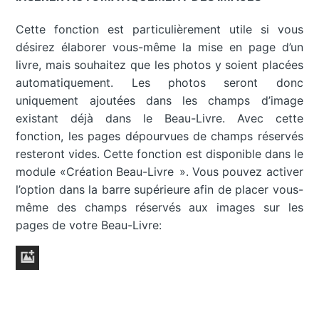
Cette fonction est particulièrement utile si vous
désirez élaborer vous-même la mise en page d’un
livre, mais souhaitez que les photos y soient placées
automatiquement. Les photos seront donc
uniquement ajoutées dans les champs d’image
existant déjà dans le Beau-Livre. Avec cette
fonction, les pages dépourvues de champs réservés
resteront vides. Cette fonction est disponible dans le
module «Création Beau-Livre ». Vous pouvez activer
l’option dans la barre supérieure afin de placer vous-
même des champs réservés aux images sur les
pages de votre Beau-Livre: