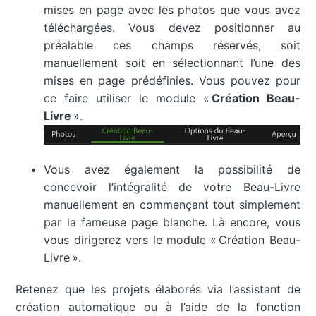
mises en page avec les photos que vous avez
téléchargées. Vous devez positionner au
préalable ces champs réservés, soit
manuellement soit en sélectionnant l’une des
mises en page prédéfinies. Vous pouvez pour
ce faire utiliser le module «
Création Beau-
Livre
».
Vous avez également la possibilité de
concevoir l’intégralité de votre Beau-Livre
manuellement en commençant tout simplement
par la fameuse page blanche. Là encore, vous
vous dirigerez vers le module « Création Beau-
Livre ».
Retenez que les projets élaborés via l’assistant de
création automatique ou à l’aide de la fonction