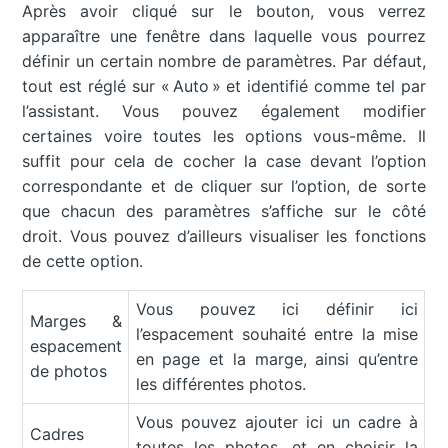
Après avoir cliqué sur le bouton, vous verrez
apparaître une fenêtre dans laquelle vous pourrez
définir un certain nombre de paramètres. Par défaut,
tout est réglé sur « Auto » et identifié comme tel par
l’assistant. Vous pouvez également modifier
certaines voire toutes les options vous-même. Il
suffit pour cela de cocher la case devant l’option
correspondante et de cliquer sur l’option, de sorte
que chacun des paramètres s’affiche sur le côté
droit. Vous pouvez d’ailleurs visualiser les fonctions
de cette option.
Vous pouvez ici définir ici
Marges &
l’espacement souhaité entre la mise
espacement
en page et la marge, ainsi qu’entre
de photos
les différentes photos.
Vous pouvez ajouter ici un cadre à
Cadres
toutes les photos, et en choisir la