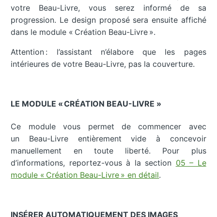
votre Beau-Livre, vous serez informé de sa
progression. Le design proposé sera ensuite affiché
dans le module « Création Beau-Livre ».
Attention : l’assistant n’élabore que les pages
intérieures de votre Beau-Livre, pas la couverture.
LE MODULE « CRÉATION BEAU-LIVRE »
Ce module vous permet de commencer avec
un Beau-Livre entièrement vide à concevoir
manuellement en toute liberté. Pour plus
d’informations, reportez-vous à la section
05 – Le
module « Création Beau-Livre » en détail
.
INSÉRER AUTOMATIQUEMENT DES IMAGES