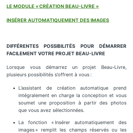
LE MODULE « CRÉATION BEAU-LIVRE »
INSÉRER AUTOMATIQUEMENT DES IMAGES
DIFFÉRENTES POSSIBILITÉS POUR DÉMARRER
FACILEMENT VOTRE PROJET BEAU-LIVRE
Lorsque vous démarrez un projet Beau-Livre,
plusieurs possibilités s’offrent à vous :
L’assistant de création automatique prend
intégralement en charge la conception et vous
soumet une proposition à partir des photos
que vous avez sélectionnées.
La fonction « Insérer automatiquement des
images » remplit les champs réservés ou les