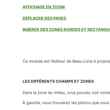
AFFICHAGE EN ZOOM
DÉPLACER DES PAGES
INSÉRER DES ZONES RONDES ET RECTANGU
Ce module est l’éditeur de Beau-Livre à propre
LES DIFFÉRENTS CHAMPS ET ZONES
Dans la zone du milieu, vous pouvez voir votr
À gauche, vous trouverez les photos que vous