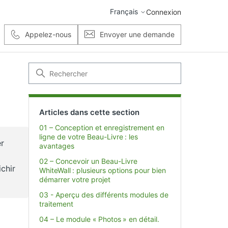
Français
Connexion
Appelez-nous
Envoyer une demande
Articles dans cette section
01 – Conception et enregistrement en
ligne de votre Beau-Livre : les
er
avantages
02 – Concevoir un Beau-Livre
chir
WhiteWall : plusieurs options pour bien
démarrer votre projet
03 - Aperçu des différents modules de
traitement
04 – Le module « Photos » en détail.