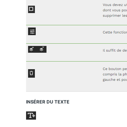
INSÉRER DU TEXTE