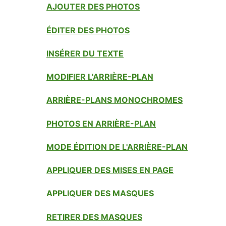
AJOUTER DES PHOTOS
ÉDITER DES PHOTOS
INSÉRER DU TEXTE
MODIFIER L'ARRIÈRE-PLAN
ARRIÈRE-PLANS MONOCHROMES
PHOTOS EN ARRIÈRE-PLAN
MODE ÉDITION DE L'ARRIÈRE-PLAN
APPLIQUER DES MISES EN PAGE
APPLIQUER DES MASQUES
RETIRER DES MASQUES