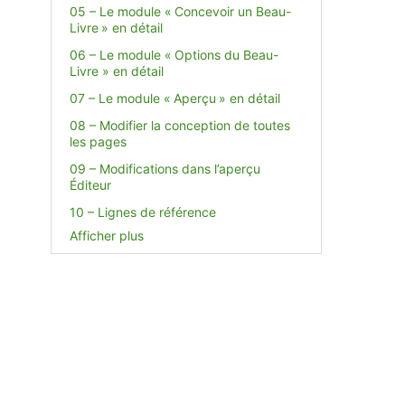
05 – Le module « Concevoir un Beau-
Livre » en détail
06 – Le module « Options du Beau-
Livre » en détail
07 – Le module « Aperçu » en détail
08 – Modifier la conception de toutes
les pages
09 – Modifications dans l’aperçu
Éditeur
10 – Lignes de référence
Afficher plus