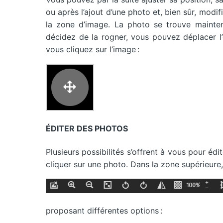
ou après l’ajout d’une photo et, bien sûr, modif
la zone d’image. La photo se trouve mainten
décidez de la rogner, vous pouvez déplacer l’e
vous cliquez sur l’image :
ÉDITER DES PHOTOS
Plusieurs possibilités s’offrent à vous pour 
cliquer sur une photo. Dans la zone supérieur
proposant différentes options :