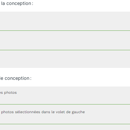
 la conception :
de conception :