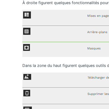
À droite figurent quelques fonctionnalités pour
Dans la zone du haut figurent quelques outils 