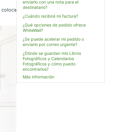
enviarlo con una nota para el
destinatario?
 coloca
¿Cuándo recibiré mi factura?
¿Qué opciones de pedido ofrece
WhiteWall?
¿Se puede acelerar mi pedido o
enviarlo por correo urgente?
¿Dónde se guardan mis Libros
Fotográficos y Calendarios
Fotográficos y cómo puedo
encontrarlos?
Más información