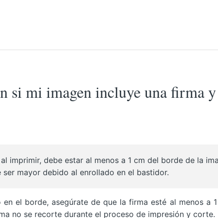
n si mi imagen incluye una firma y
 al imprimir, debe estar al menos a 1 cm del borde de la im
 ser mayor debido al enrollado en el bastidor.
o en el borde, asegúrate de que la firma esté al menos a 
rma no se recorte durante el proceso de impresión y corte.