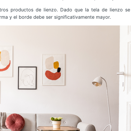
ros productos de lienzo. Dado que la tela de lienzo se
firma y el borde debe ser significativamente mayor.