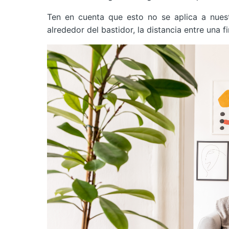
Ten en cuenta que esto no se aplica a nuest
alrededor del bastidor, la distancia entre una 