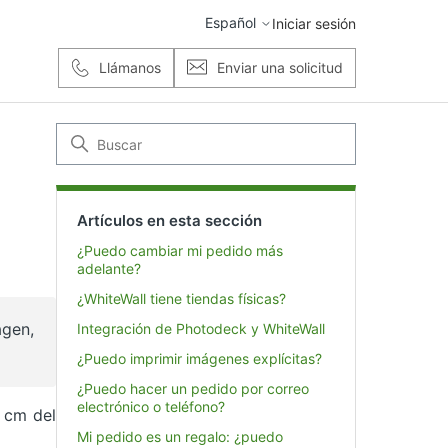
Español
Iniciar sesión
Llámanos
Enviar una solicitud
Artículos en esta sección
¿Puedo cambiar mi pedido más
adelante?
¿WhiteWall tiene tiendas físicas?
agen,
Integración de Photodeck y WhiteWall
¿Puedo imprimir imágenes explícitas?
¿Puedo hacer un pedido por correo
electrónico o teléfono?
1 cm del
Mi pedido es un regalo: ¿puedo