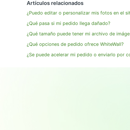
Artículos relacionados
¿Puedo editar o personalizar mis fotos en el s
¿Qué pasa si mi pedido llega dañado?
¿Qué tamaño puede tener mi archivo de imáge
¿Qué opciones de pedido ofrece WhiteWall?
¿Se puede acelerar mi pedido o enviarlo por c