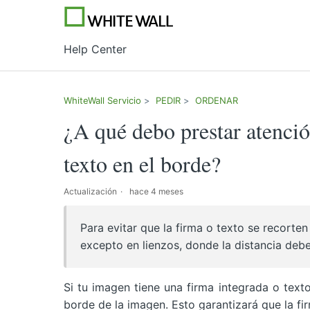
Help Center
WhiteWall Servicio
PEDIR
ORDENAR
¿A qué debo prestar atenció
texto en el borde?
Actualización
hace 4 meses
Para evitar que la firma o texto se recorten
excepto en lienzos, donde la distancia debe
Si tu imagen tiene una firma integrada o text
borde de la imagen. Esto garantizará que la fi