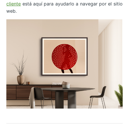
cliente
está aquí para ayudarlo a navegar por el sitio
web.