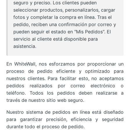
seguro y preciso. Los clientes pueden
seleccionar productos, personalizarlos, cargar
fotos y completar la compra en línea. Tras el
pedido, reciben una confirmación por correo y
pueden seguir el estado en "Mis Pedidos". El
servicio al cliente está disponible para
asistencia.
En WhiteWall, nos esforzamos por proporcionar un
proceso de pedido eficiente y optimizado para
nuestros clientes. Para facilitar esto, no aceptamos
pedidos realizados por correo electrónico o
teléfono. Todos los pedidos deben realizarse a
través de nuestro sitio web seguro.
Nuestro sistema de pedidos en línea está diseñado
para garantizar precisión, eficiencia y seguridad
durante todo el proceso de pedido.