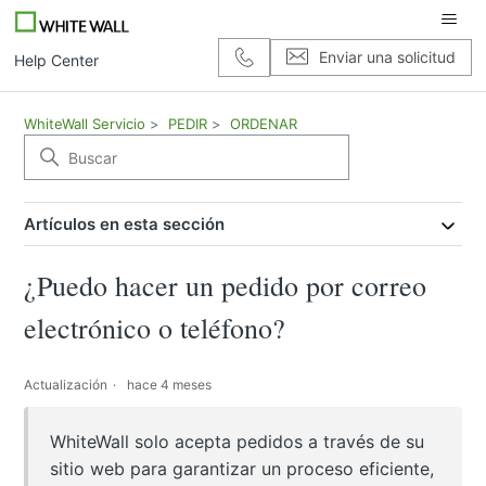
Enviar una solicitud
Help Center
WhiteWall Servicio
PEDIR
ORDENAR
Artículos en esta sección
¿Puedo hacer un pedido por correo
electrónico o teléfono?
Actualización
hace 4 meses
WhiteWall solo acepta pedidos a través de su
sitio web para garantizar un proceso eficiente,