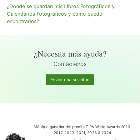
¿Dónde se guardan mis Libros Fotográficos y
Calendarios Fotográficos y cómo puedo
encontrarlos?
¿Necesita más ayuda?
Contáctenos
Enviar una solicitud
Múltiple ganador del premio TIPA World Awards 2013,
2017, 2020, 2021, 2023 & 2024