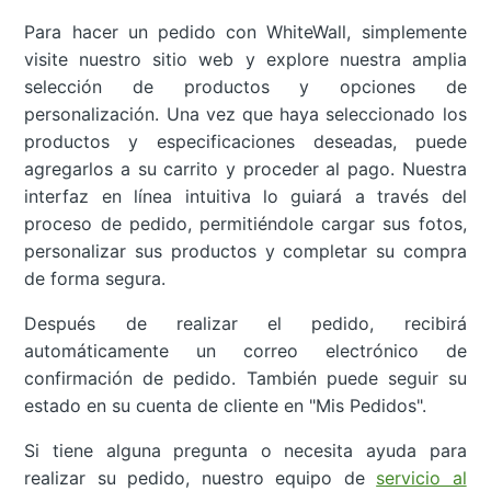
Para hacer un pedido con WhiteWall, simplemente
visite nuestro sitio web y explore nuestra amplia
selección de productos y opciones de
personalización. Una vez que haya seleccionado los
productos y especificaciones deseadas, puede
agregarlos a su carrito y proceder al pago. Nuestra
interfaz en línea intuitiva lo guiará a través del
proceso de pedido, permitiéndole cargar sus fotos,
personalizar sus productos y completar su compra
de forma segura.
Después de realizar el pedido, recibirá
automáticamente un correo electrónico de
confirmación de pedido. También puede seguir su
estado en su cuenta de cliente en "Mis Pedidos".
Si tiene alguna pregunta o necesita ayuda para
realizar su pedido, nuestro equipo de
servicio al