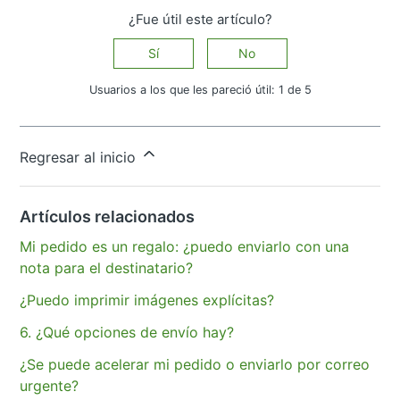
¿Fue útil este artículo?
Sí
No
Usuarios a los que les pareció útil: 1 de 5
¿Tiene más preguntas?
Enviar una solicitud
Regresar al inicio
Artículos relacionados
Mi pedido es un regalo: ¿puedo enviarlo con una
nota para el destinatario?
¿Puedo imprimir imágenes explícitas?
6. ¿Qué opciones de envío hay?
¿Se puede acelerar mi pedido o enviarlo por correo
urgente?