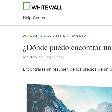
Help Center
WhiteWall Servicio
PEDIR
ORDENAR
¿Dónde puedo encontrar un 
Actualización
hace 2 años
Encontrarás un resumen de los precios de un p