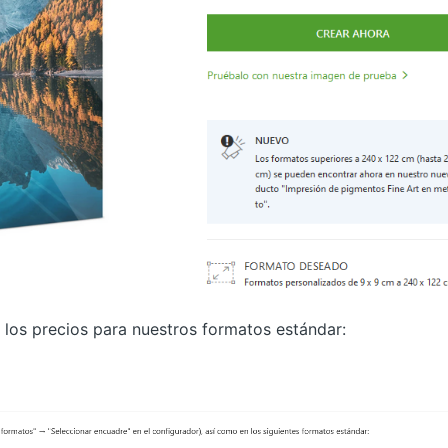
 los precios para nuestros formatos estándar: