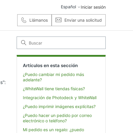
Español
Iniciar sesión
Llámanos
Enviar una solicitud
Artículos en esta sección
¿Puedo cambiar mi pedido más
adelante?
s":
¿WhiteWall tiene tiendas físicas?
Integración de Photodeck y WhiteWall
¿Puedo imprimir imágenes explícitas?
¿Puedo hacer un pedido por correo
electrónico o teléfono?
Mi pedido es un regalo: ¿puedo