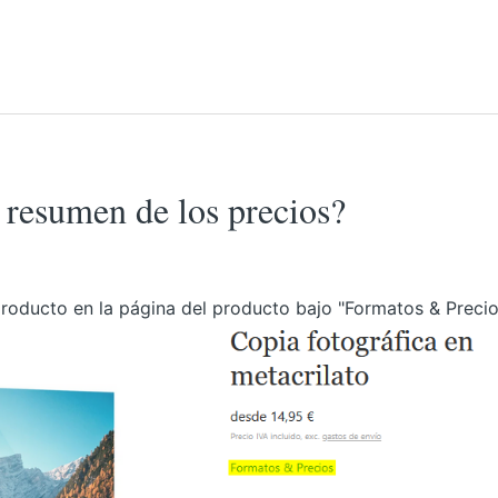
resumen de los precios?
roducto en la página del producto bajo "Formatos & Precio