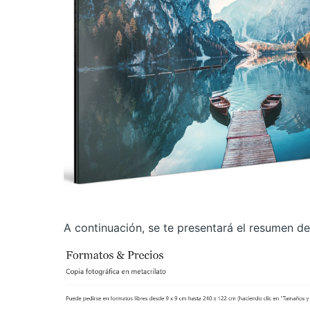
A continuación, se te presentará el resumen de