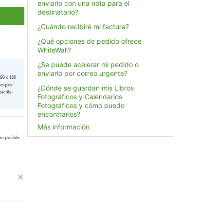
enviarlo con una nota para el
destinatario?
¿Cuándo recibiré mi factura?
¿Qué opciones de pedido ofrece
WhiteWall?
¿Se puede acelerar mi pedido o
enviarlo por correo urgente?
¿Dónde se guardan mis Libros
Fotográficos y Calendarios
Fotográficos y cómo puedo
encontrarlos?
Más información