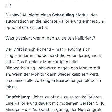
nie.
DisplayCAL bietet einen
Scheduling
-Modus, der
automatisch an die nächste Kalibrierung erinnert und
optional direkt startet.
Was passiert wenn man zu selten kalibriert?
Der Drift ist schleichend – man gewöhnt sich
langsam daran und bemerkt die Veränderung nicht
aktiv. Das Problem: Man korrigiert die
Bildbearbeitung unbewusst gegen den Monitordrif
an. Wenn der Monitor dann wieder kalibriert wird,
erscheinen alle vorherigen Bearbeitungen plötzlich
falsch.
Empfehlung:
Lieber zu oft als zu selten kalibrieren.
Eine Kalibrierung dauert mit modernen Geräten 5–10
Minuten – der Aufwand ist gering, der Nutzen groß.