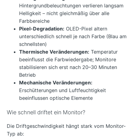
Hintergrundbeleuchtungen verlieren langsam
Helligkeit – nicht gleichmäßig über alle
Farbbereiche
Pixel-Degradation:
OLED-Pixel altern
unterschiedlich schnell je nach Farbe (Blau am
schnellsten)
Thermische Veränderungen:
Temperatur
beeinflusst die Farbwiedergabe; Monitore
stabilisieren sich erst nach 20–30 Minuten
Betrieb
Mechanische Veränderungen:
Erschütterungen und Luftfeuchtigkeit
beeinflussen optische Elemente
Wie schnell driftet ein Monitor?
Die Driftgeschwindigkeit hängt stark vom Monitor-
Typ ab: