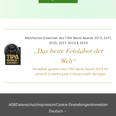
Mehrfacher Gewinner des TIPA World Awards 2013, 2017,
2020, 2021, 2023 & 2024
„Das beste Fotolabor der
Welt“
WhiteWall gewinnt den TIPA World Award 2024 für
ultraHD Schärfung bei Schwarzweiß-Abzügen
AGB
Datenschutz
Impressum
Cookie Einstellungen
Anmelden
Deutsch