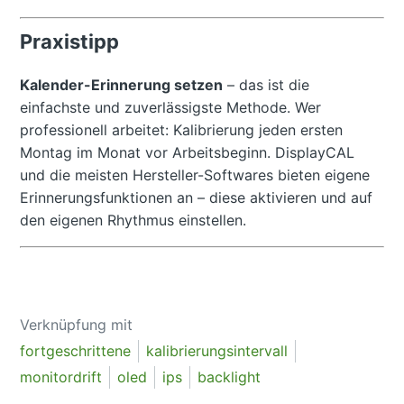
Praxistipp
Kalender-Erinnerung setzen
– das ist die
einfachste und zuverlässigste Methode. Wer
professionell arbeitet: Kalibrierung jeden ersten
Montag im Monat vor Arbeitsbeginn. DisplayCAL
und die meisten Hersteller-Softwares bieten eigene
Erinnerungsfunktionen an – diese aktivieren und auf
den eigenen Rhythmus einstellen.
Verknüpfung mit
fortgeschrittene
kalibrierungsintervall
monitordrift
oled
ips
backlight