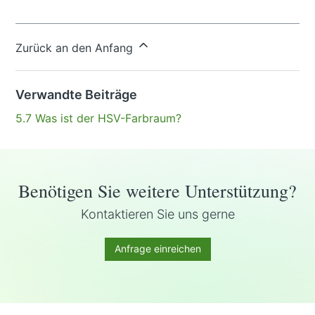
Haben Sie Fragen?
Anfrage einreichen
Zurück an den Anfang
Verwandte Beiträge
5.7 Was ist der HSV-Farbraum?
Benötigen Sie weitere Unterstützung?
Kontaktieren Sie uns gerne
Anfrage einreichen