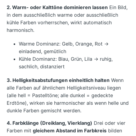
2. Warm- oder Kalttöne dominieren lassen
Ein Bild,
in dem ausschließlich warme oder ausschließlich
kühle Farben vorherrschen, wirkt automatisch
harmonisch.
Warme Dominanz: Gelb, Orange, Rot →
einladend, gemütlich
Kühle Dominanz: Blau, Grün, Lila → ruhig,
sachlich, distanziert
3. Helligkeitsabstufungen einheitlich halten
Wenn
alle Farben auf ähnlichem Helligkeitsniveau liegen
(alle hell = Pastelltöne; alle dunkel = gedeckte
Erdtöne), wirken sie harmonischer als wenn helle und
dunkle Farben gemischt werden.
4. Farbklänge (Dreiklang, Vierklang)
Drei oder vier
Farben mit
gleichem Abstand im Farbkreis
bilden