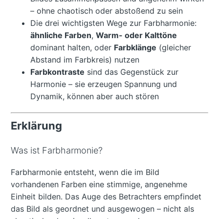
– ohne chaotisch oder abstoßend zu sein
Die drei wichtigsten Wege zur Farbharmonie:
ähnliche Farben
,
Warm- oder Kalttöne
dominant halten, oder
Farbklänge
(gleicher
Abstand im Farbkreis) nutzen
Farbkontraste
sind das Gegenstück zur
Harmonie – sie erzeugen Spannung und
Dynamik, können aber auch stören
Erklärung
Was ist Farbharmonie?
Farbharmonie entsteht, wenn die im Bild
vorhandenen Farben eine stimmige, angenehme
Einheit bilden. Das Auge des Betrachters empfindet
das Bild als geordnet und ausgewogen – nicht als