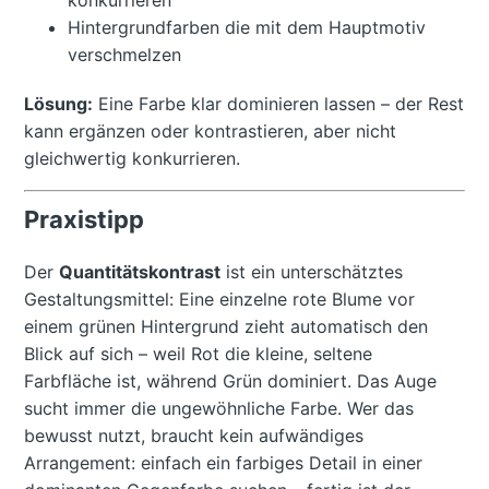
konkurrieren
Hintergrundfarben die mit dem Hauptmotiv
verschmelzen
Lösung:
Eine Farbe klar dominieren lassen – der Rest
kann ergänzen oder kontrastieren, aber nicht
gleichwertig konkurrieren.
Praxistipp
Der
Quantitätskontrast
ist ein unterschätztes
Gestaltungsmittel: Eine einzelne rote Blume vor
einem grünen Hintergrund zieht automatisch den
Blick auf sich – weil Rot die kleine, seltene
Farbfläche ist, während Grün dominiert. Das Auge
sucht immer die ungewöhnliche Farbe. Wer das
bewusst nutzt, braucht kein aufwändiges
Arrangement: einfach ein farbiges Detail in einer