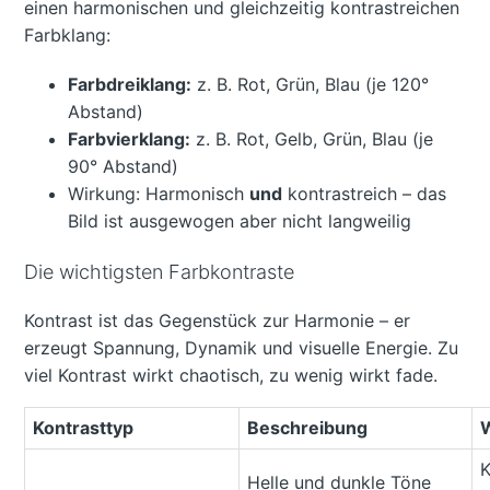
einen harmonischen und gleichzeitig kontrastreichen
Farbklang:
Farbdreiklang:
z. B. Rot, Grün, Blau (je 120°
Abstand)
Farbvierklang:
z. B. Rot, Gelb, Grün, Blau (je
90° Abstand)
Wirkung: Harmonisch
und
kontrastreich – das
Bild ist ausgewogen aber nicht langweilig
Die wichtigsten Farbkontraste
Kontrast ist das Gegenstück zur Harmonie – er
erzeugt Spannung, Dynamik und visuelle Energie. Zu
viel Kontrast wirkt chaotisch, zu wenig wirkt fade.
Kontrasttyp
Beschreibung
K
Helle und dunkle Töne