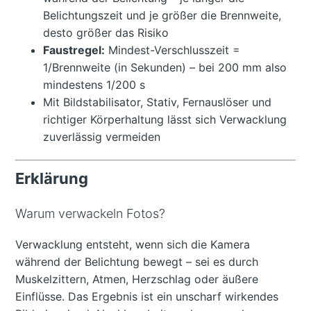
Belichtungszeit und je größer die Brennweite,
desto größer das Risiko
Faustregel:
Mindest-Verschlusszeit =
1/Brennweite (in Sekunden) – bei 200 mm also
mindestens 1/200 s
Mit Bildstabilisator, Stativ, Fernauslöser und
richtiger Körperhaltung lässt sich Verwacklung
zuverlässig vermeiden
Erklärung
Warum verwackeln Fotos?
Verwacklung entsteht, wenn sich die Kamera
während der Belichtung bewegt – sei es durch
Muskelzittern, Atmen, Herzschlag oder äußere
Einflüsse. Das Ergebnis ist ein unscharf wirkendes