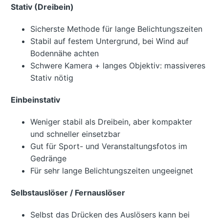
Stativ (Dreibein)
Sicherste Methode für lange Belichtungszeiten
Stabil auf festem Untergrund, bei Wind auf
Bodennähe achten
Schwere Kamera + langes Objektiv: massiveres
Stativ nötig
Einbeinstativ
Weniger stabil als Dreibein, aber kompakter
und schneller einsetzbar
Gut für Sport- und Veranstaltungsfotos im
Gedränge
Für sehr lange Belichtungszeiten ungeeignet
Selbstauslöser / Fernauslöser
Selbst das Drücken des Auslösers kann bei