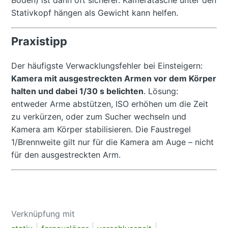
Stativkopf hängen als Gewicht kann helfen.
Praxistipp
Der häufigste Verwacklungsfehler bei Einsteigern:
Kamera mit ausgestreckten Armen vor dem Körper
halten und dabei 1/30 s belichten
. Lösung:
entweder Arme abstützen, ISO erhöhen um die Zeit
zu verkürzen, oder zum Sucher wechseln und
Kamera am Körper stabilisieren. Die Faustregel
1/Brennweite gilt nur für die Kamera am Auge – nicht
für den ausgestreckten Arm.
Verknüpfung mit