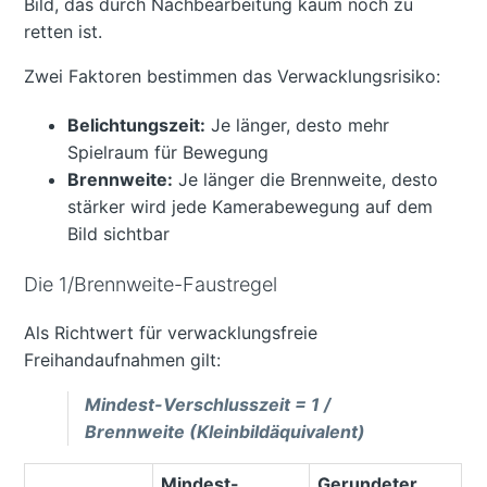
Bild, das durch Nachbearbeitung kaum noch zu
retten ist.
Zwei Faktoren bestimmen das Verwacklungsrisiko:
Belichtungszeit:
Je länger, desto mehr
Spielraum für Bewegung
Brennweite:
Je länger die Brennweite, desto
stärker wird jede Kamerabewegung auf dem
Bild sichtbar
Die 1/Brennweite-Faustregel
Als Richtwert für verwacklungsfreie
Freihandaufnahmen gilt:
Mindest-Verschlusszeit = 1 /
Brennweite (Kleinbildäquivalent)
Mindest-
Gerundeter