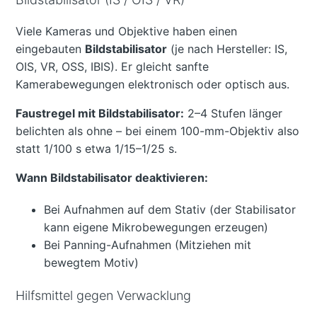
Viele Kameras und Objektive haben einen
eingebauten
Bildstabilisator
(je nach Hersteller: IS,
OIS, VR, OSS, IBIS). Er gleicht sanfte
Kamerabewegungen elektronisch oder optisch aus.
Faustregel mit Bildstabilisator:
2–4 Stufen länger
belichten als ohne – bei einem 100-mm-Objektiv also
statt 1/100 s etwa 1/15–1/25 s.
Wann Bildstabilisator deaktivieren:
Bei Aufnahmen auf dem Stativ (der Stabilisator
kann eigene Mikrobewegungen erzeugen)
Bei Panning-Aufnahmen (Mitziehen mit
bewegtem Motiv)
Hilfsmittel gegen Verwacklung