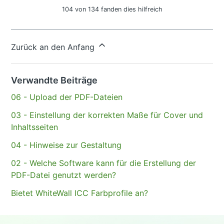
104 von 134 fanden dies hilfreich
Haben Sie Fragen?
Anfrage einreichen
Zurück an den Anfang
Verwandte Beiträge
06 - Upload der PDF-Dateien
03 - Einstellung der korrekten Maße für Cover und
Inhaltsseiten
04 - Hinweise zur Gestaltung
02 - Welche Software kann für die Erstellung der
PDF-Datei genutzt werden?
Bietet WhiteWall ICC Farbprofile an?