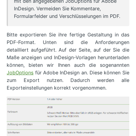
mit den angegebenen JobOptions für Adobe
InDesign. Vermeiden Sie Kommentare,
Formularfelder und Verschlüsselungen im PDF.
Bitte exportieren Sie ihre fertige Gestaltung in das
PDF-Format. Unten sind die Anforderungen
detailliert aufgeführt. Auf der Seite, auf der Sie die
Maße anzeigen und InDesign-Vorlagen herunterladen
können, bieten wir Ihnen auch die sogenannten
JobOptions
für Adobe InDesign an. Diese können Sie
zum Export nutzen. Dadurch werden alle
Exporteinstellungen korrekt vorgenommen.