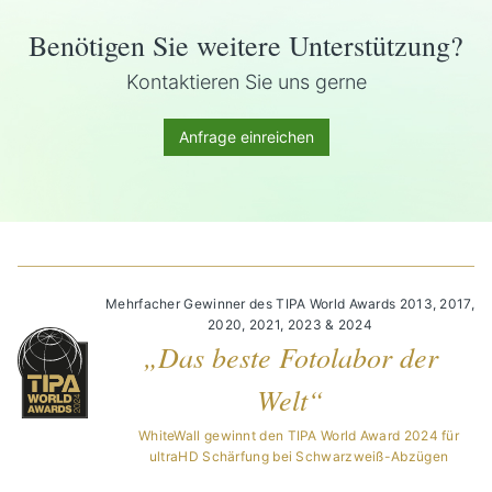
Benötigen Sie weitere Unterstützung?
Kontaktieren Sie uns gerne
Anfrage einreichen
Mehrfacher Gewinner des TIPA World Awards 2013, 2017,
2020, 2021, 2023 & 2024
„Das beste Fotolabor der
Welt“
WhiteWall gewinnt den TIPA World Award 2024 für
ultraHD Schärfung bei Schwarzweiß-Abzügen