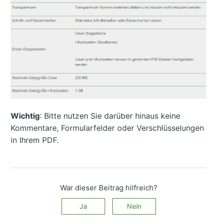
Wichtig
: Bitte nutzen Sie darüber hinaus keine
Kommentare, Formularfelder oder Verschlüsselungen
in Ihrem PDF.
War dieser Beitrag hilfreich?
Ja
Nein