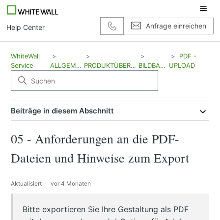
Anfrage einreichen
Help Center
WhiteWall
PDF -
Service
ALLGEMEIN
PRODUKTÜBERSICHT
BILDBAND
UPLOAD
Beiträge in diesem Abschnitt
05 - Anforderungen an die PDF-
Dateien und Hinweise zum Export
Aktualisiert
vor 4 Monaten
Bitte exportieren Sie Ihre Gestaltung als PDF