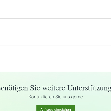
enötigen Sie weitere Unterstützun
Kontaktieren Sie uns gerne
Anfrage einreichen