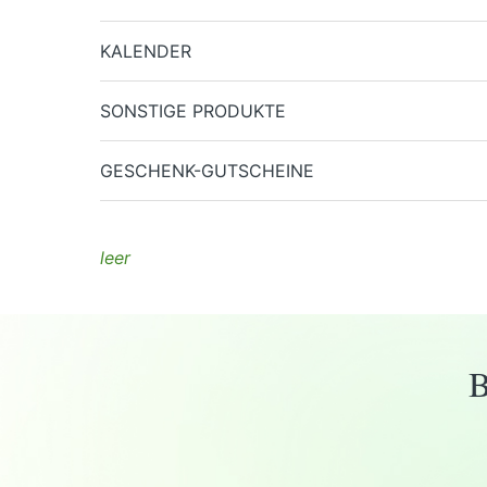
KALENDER
SONSTIGE PRODUKTE
GESCHENK-GUTSCHEINE
leer
B