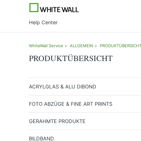
Help Center
WhiteWall Service
ALLGEMEIN
PRODUKTÜBERSICH
PRODUKTÜBERSICHT
ACRYLGLAS & ALU DIBOND
FOTO ABZÜGE & FINE ART PRINTS
GERAHMTE PRODUKTE
BILDBAND