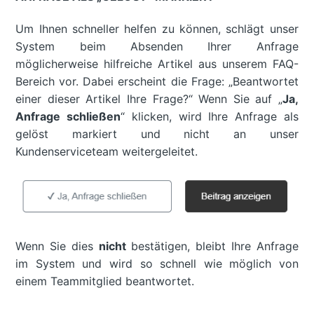
Um Ihnen schneller helfen zu können, schlägt unser
System beim Absenden Ihrer Anfrage
möglicherweise hilfreiche Artikel aus unserem FAQ-
Bereich vor. Dabei erscheint die Frage: „Beantwortet
einer dieser Artikel Ihre Frage?“ Wenn Sie auf „
Ja,
Anfrage schließen
“ klicken, wird Ihre Anfrage als
gelöst markiert und nicht an unser
Kundenserviceteam weitergeleitet.
Wenn Sie dies
nicht
bestätigen, bleibt Ihre Anfrage
im System und wird so schnell wie möglich von
einem Teammitglied beantwortet.