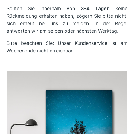
Sollten Sie innerhalb von
3–4 Tagen
keine
Rückmeldung erhalten haben, zögern Sie bitte nicht,
sich erneut bei uns zu melden. In der Regel
antworten wir am selben oder nächsten Werktag.
Bitte beachten Sie: Unser Kundenservice ist am
Wochenende nicht erreichbar.