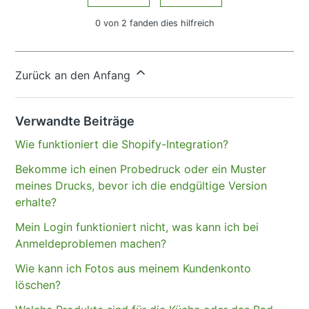
0 von 2 fanden dies hilfreich
Haben Sie Fragen?
Anfrage einreichen
Zurück an den Anfang
Verwandte Beiträge
Wie funktioniert die Shopify-Integration?
Bekomme ich einen Probedruck oder ein Muster
meines Drucks, bevor ich die endgültige Version
erhalte?
Mein Login funktioniert nicht, was kann ich bei
Anmeldeproblemen machen?
Wie kann ich Fotos aus meinem Kundenkonto
löschen?