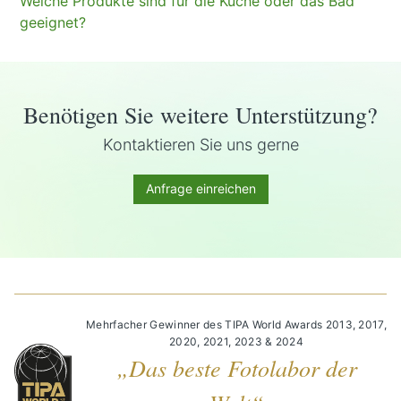
Welche Produkte sind für die Küche oder das Bad
geeignet?
Benötigen Sie weitere Unterstützung?
Kontaktieren Sie uns gerne
Anfrage einreichen
Mehrfacher Gewinner des TIPA World Awards 2013, 2017,
2020, 2021, 2023 & 2024
„Das beste Fotolabor der