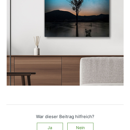
War dieser Beitrag hilfreich?
Ja
Nein