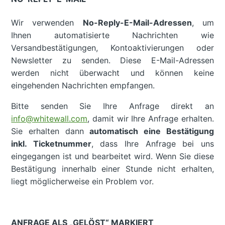
Wir verwenden
No-Reply-E-Mail-Adressen
, um
Ihnen automatisierte Nachrichten wie
Versandbestätigungen, Kontoaktivierungen oder
Newsletter zu senden. Diese E-Mail-Adressen
werden nicht überwacht und können keine
eingehenden Nachrichten empfangen.
Bitte senden Sie Ihre Anfrage direkt an
info@whitewall.com
, damit wir Ihre Anfrage erhalten.
Sie erhalten dann
automatisch eine Bestätigung
inkl. Ticketnummer
, dass Ihre Anfrage bei uns
eingegangen ist und bearbeitet wird. Wenn Sie diese
Bestätigung innerhalb einer Stunde nicht erhalten,
liegt möglicherweise ein Problem vor.
ANFRAGE ALS „GELÖST“ MARKIERT