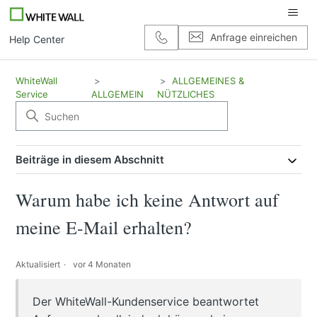
Anfrage einreichen
Help Center
WhiteWall
ALLGEMEINES &
Service
ALLGEMEIN
NÜTZLICHES
Beiträge in diesem Abschnitt
Warum habe ich keine Antwort auf
meine E-Mail erhalten?
Aktualisiert
vor 4 Monaten
Der WhiteWall-Kundenservice beantwortet