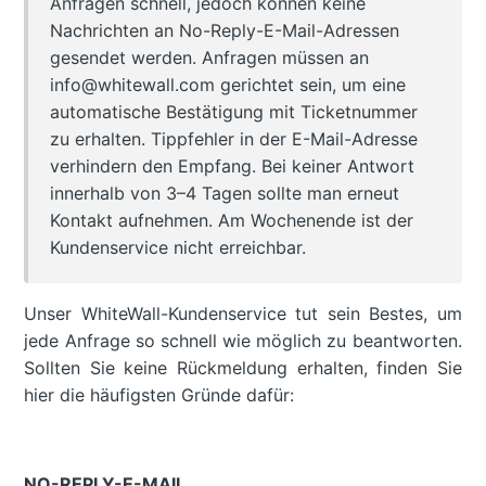
Anfragen schnell, jedoch können keine
Nachrichten an No-Reply-E-Mail-Adressen
gesendet werden. Anfragen müssen an
info@whitewall.com gerichtet sein, um eine
automatische Bestätigung mit Ticketnummer
zu erhalten. Tippfehler in der E-Mail-Adresse
verhindern den Empfang. Bei keiner Antwort
innerhalb von 3–4 Tagen sollte man erneut
Kontakt aufnehmen. Am Wochenende ist der
Kundenservice nicht erreichbar.
Unser WhiteWall-Kundenservice tut sein Bestes, um
jede Anfrage so schnell wie möglich zu beantworten.
Sollten Sie keine Rückmeldung erhalten, finden Sie
hier die häufigsten Gründe dafür:
NO-REPLY-E-MAIL