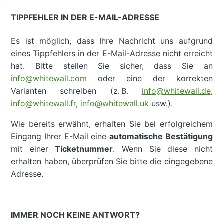
TIPPFEHLER IN DER E-MAIL-ADRESSE
Es ist möglich, dass Ihre Nachricht uns aufgrund
eines Tippfehlers in der E-Mail-Adresse nicht erreicht
hat. Bitte stellen Sie sicher, dass Sie an
info@whitewall.com
oder eine der korrekten
Varianten schreiben (z. B.
info@whitewall.de
,
info@whitewall.fr
,
info@whitewall.uk
usw.).
Wie bereits erwähnt, erhalten Sie bei erfolgreichem
Eingang Ihrer E-Mail eine
automatische Bestätigung
mit einer
Ticketnummer
. Wenn Sie diese nicht
erhalten haben, überprüfen Sie bitte die eingegebene
Adresse.
IMMER NOCH KEINE ANTWORT?