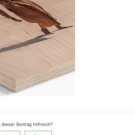
 dieser Beitrag hilfreich?