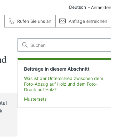
Deutsch
Anmelden
Rufen Sie uns an
Anfrage einreichen
nd
Beiträge in diesem Abschnitt
Was ist der Unterschied zwischen dem
Foto-Abzug auf Holz und dem Foto-
Druck auf Holz?
Mustersets
tal
ck