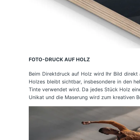
FOTO-DRUCK AUF HOLZ
Beim Direktdruck auf Holz wird Ihr Bild direkt
Holzes bleibt sichtbar, insbesondere in den he
Tinte verwendet wird. Da jedes Stück Holz eine
Unikat und die Maserung wird zum kreativen Be