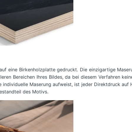
 auf eine Birkenholzplatte gedruckt. Die einzigartige Mase
lleren Bereichen Ihres Bildes, da bei diesem Verfahren kei
 individuelle Maserung aufweist, ist jeder Direktdruck auf 
standteil des Motivs.