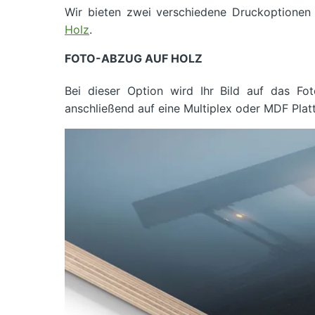
Wir bieten zwei verschiedene Druckoptionen
Holz
.
FOTO-ABZUG AUF HOLZ
Bei dieser Option wird Ihr Bild auf das Fot
anschließend auf eine Multiplex oder MDF Plat