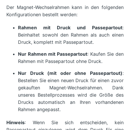
Der Magnet-Wechselrahmen kann in den folgenden
Konfigurationen bestellt werden:
Rahmen mit Druck und Passepartout
:
Beinhaltet sowohl den Rahmen als auch einen
Druck, komplett mit Passepartout.
Nur Rahmen mit Passepartout
: Kaufen Sie den
Rahmen mit Passepartout ohne Druck.
Nur Druck (mit oder ohne Passepartout)
:
Bestellen Sie einen neuen Druck für einen zuvor
gekauften Magnet-Wechselrahmen. Dank
unseres Bestellprozesses wird die Größe des
Drucks automatisch an Ihren vorhandenen
Rahmen angepasst.
Hinweis
: Wenn Sie sich entscheiden, kein
Passepartout einzulegen, wird dem Druck für eine