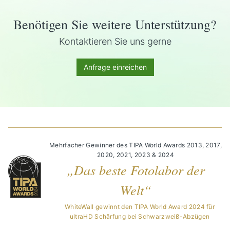
Benötigen Sie weitere Unterstützung?
Kontaktieren Sie uns gerne
Anfrage einreichen
Mehrfacher Gewinner des TIPA World Awards 2013, 2017,
2020, 2021, 2023 & 2024
„Das beste Fotolabor der
Welt“
WhiteWall gewinnt den TIPA World Award 2024 für
ultraHD Schärfung bei Schwarzweiß-Abzügen