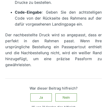
Drucke zu bestellen.
Code-Eingabe
: Geben Sie den achtstelligen
Code von der Rückseite des Rahmens auf der
dafür vorgesehenen Landingpage ein.
Der nachbestellte Druck wird so angepasst, dass er
perfekt in den Rahmen passt. Wenn Ihre
ursprüngliche Bestellung ein Passepartout enthielt
und die Nachbestellung nicht, wird ein weißer Rand
hinzugefügt, um eine präzise Passform zu
gewährleisten.
War dieser Beitrag hilfreich?
Ja
Nein