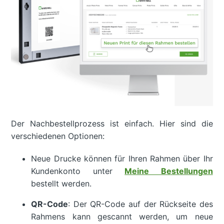
Der Nachbestellprozess ist einfach. Hier sind die
verschiedenen Optionen:
Neue Drucke können für Ihren Rahmen über Ihr
Kundenkonto unter
Meine Bestellungen
bestellt werden.
QR-Code
: Der QR-Code auf der Rückseite des
Rahmens kann gescannt werden, um neue