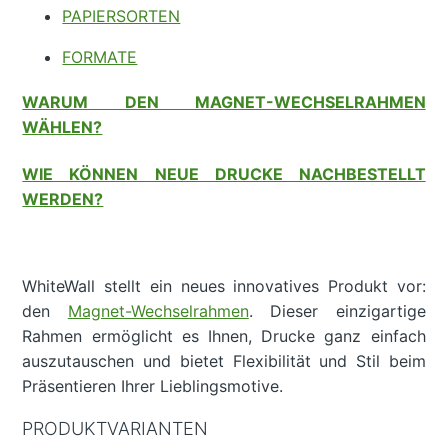
PAPIERSORTEN
FORMATE
WARUM DEN MAGNET-WECHSELRAHMEN
WÄHLEN?
WIE KÖNNEN NEUE DRUCKE NACHBESTELLT
WERDEN?
WhiteWall stellt ein neues innovatives Produkt vor:
den
Magnet-Wechselrahmen
. Dieser einzigartige
Rahmen ermöglicht es Ihnen, Drucke ganz einfach
auszutauschen und bietet Flexibilität und Stil beim
Präsentieren Ihrer Lieblingsmotive.
PRODUKTVARIANTEN