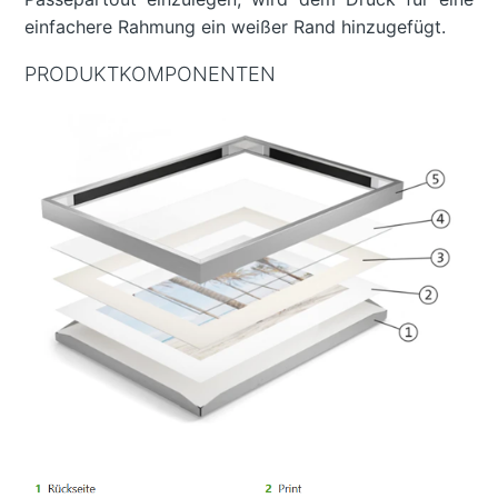
einfachere Rahmung ein weißer Rand hinzugefügt.
PRODUKTKOMPONENTEN