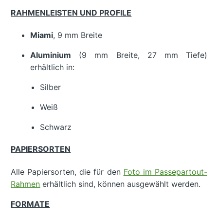
RAHMENLEISTEN UND PROFILE
Miami
, 9 mm Breite
Aluminium
(9 mm Breite, 27 mm Tiefe)
erhältlich in:
Silber
Weiß
Schwarz
PAPIERSORTEN
Alle Papiersorten, die für den
Foto im Passepartout-
Rahmen
erhältlich sind, können ausgewählt werden.
FORMATE