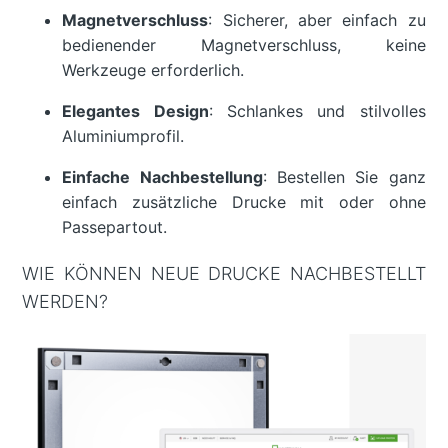
Magnetverschluss
: Sicherer, aber einfach zu
bedienender Magnetverschluss, keine
Werkzeuge erforderlich.
Elegantes Design
: Schlankes und stilvolles
Aluminiumprofil.
Einfache Nachbestellung
: Bestellen Sie ganz
einfach zusätzliche Drucke mit oder ohne
Passepartout.
WIE KÖNNEN NEUE DRUCKE NACHBESTELLT
WERDEN?