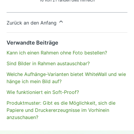
16 von 21 fanden dies hilfreich
Haben Sie Fragen?
Anfrage einreichen
Zurück an den Anfang
Verwandte Beiträge
Kann ich einen Rahmen ohne Foto bestellen?
Sind Bilder in Rahmen austauschbar?
Welche Aufhänge-Varianten bietet WhiteWall und wie
hänge ich mein Bild auf?
Wie funktioniert ein Soft-Proof?
Produktmuster: Gibt es die Möglichkeit, sich die
Papiere und Druckererzeugnisse im Vorhinein
anzuschauen?