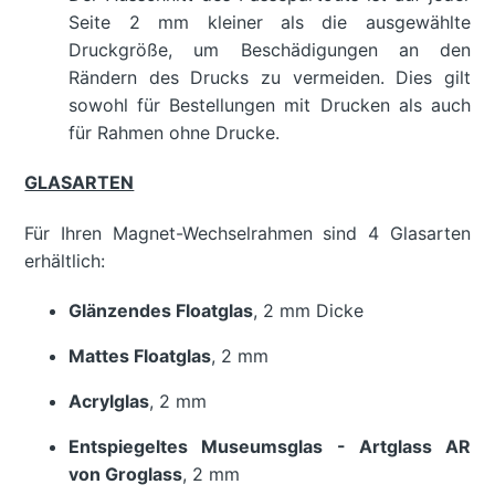
Seite 2 mm kleiner als die ausgewählte
Druckgröße, um Beschädigungen an den
Rändern des Drucks zu vermeiden. Dies gilt
sowohl für Bestellungen mit Drucken als auch
für Rahmen ohne Drucke.
GLASARTEN
Für Ihren Magnet-Wechselrahmen sind 4 Glasarten
erhältlich:
Glänzendes Floatglas
, 2 mm Dicke
Mattes Floatglas
, 2 mm
Acrylglas
, 2 mm
Entspiegeltes Museumsglas - Artglass AR
von Groglass
, 2 mm