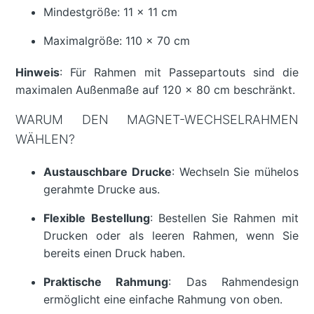
Mindestgröße: 11 x 11 cm
Maximalgröße: 110 x 70 cm
Hinweis
: Für Rahmen mit Passepartouts sind die
maximalen Außenmaße auf 120 x 80 cm beschränkt.
WARUM DEN MAGNET-WECHSELRAHMEN
WÄHLEN?
Austauschbare Drucke
: Wechseln Sie mühelos
gerahmte Drucke aus.
Flexible Bestellung
: Bestellen Sie Rahmen mit
Drucken oder als leeren Rahmen, wenn Sie
bereits einen Druck haben.
Praktische Rahmung
: Das Rahmendesign
ermöglicht eine einfache Rahmung von oben.