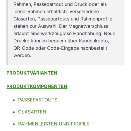
Rahmen, Passepartout und Druck oder als
leerer Rahmen erhältlich. Verschiedene
Glasarten, Passepartouts und Rahmenprofile
stehen zur Auswahl. Der Magnetverschluss
erlaubt eine werkzeuglose Handhabung. Neue
Drucke können bequem über Kundenkonto,
QR-Code oder Code-Eingabe nachbestellt
werden.
PRODUKTVARIANTEN
PRODUKTKOMPONENTEN
PASSEPARTOUTS
GLASARTEN
RAHMENLEISTEN UND PROFILE