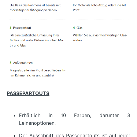
PASSEPARTOUTS
Erhältlich in 10 Farben, darunter 3
Leinenoptionen.
Der Ausschnitt des Passepartouts ist auf jeder