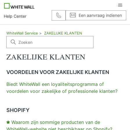
Een aanvraag indienen
Help Center
WhiteWall Service
ZAKELIJKE KLANTEN
ZAKELIJKE KLANTEN
VOORDELEN VOOR ZAKELIJKE KLANTEN
Biedt WhiteWall een loyaliteitsprogramma of
voordelen voor zakelijke of professionele klanten?
SHOPIFY
Waarom zijn sommige producten van de
WhiteWall-website niet beschikbaar op Shopify?