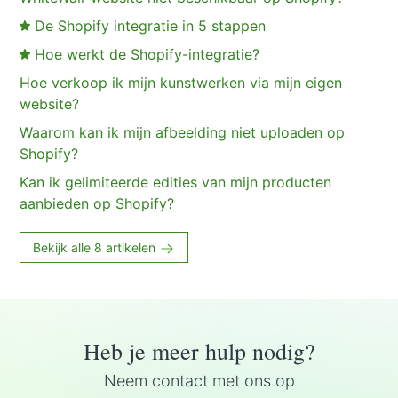
De Shopify integratie in 5 stappen
Hoe werkt de Shopify-integratie?
Hoe verkoop ik mijn kunstwerken via mijn eigen
website?
Waarom kan ik mijn afbeelding niet uploaden op
Shopify?
Kan ik gelimiteerde edities van mijn producten
aanbieden op Shopify?
Bekijk alle 8 artikelen
Heb je meer hulp nodig?
Neem contact met ons op