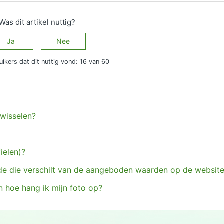
Was dit artikel nuttig?
Ja
Nee
uikers dat dit nuttig vond: 16 van 60
wisselen?
ielen)?
de die verschilt van de aangeboden waarden op de websit
 hoe hang ik mijn foto op?