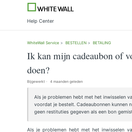
Help Center
WhiteWall Service
BESTELLEN
BETALING
Ik kan mijn cadeaubon of vo
doen?
Bijgewerkt
4 maanden geleden
Als je problemen hebt met het inwisselen 
voordat je bestelt. Cadeaubonnen kunnen 
geen restituties gegeven als een bon gemist 
Als je problemen hebt met het inwisselen 