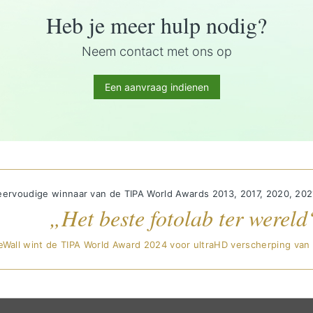
Heb je meer hulp nodig?
Neem contact met ons op
Een aanvraag indienen
ervoudige winnaar van de TIPA World Awards 2013, 2017, 2020, 202
„Het beste fotolab ter wereld
eWall wint de TIPA World Award 2024 voor ultraHD verscherping van