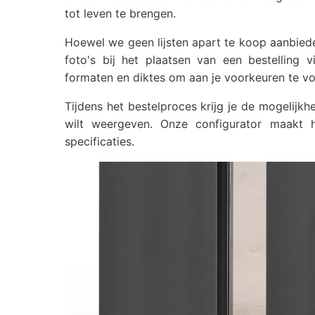
tot leven te brengen.
Hoewel we geen lijsten apart te koop aanbiede
foto's bij het plaatsen van een bestelling
formaten en diktes om aan je voorkeuren te vo
Tijdens het bestelproces krijg je de mogelijkhe
wilt weergeven. Onze configurator maakt 
specificaties.