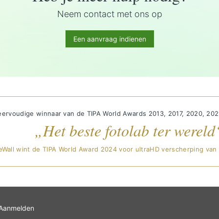
Neem contact met ons op
Een aanvraag indienen
ervoudige winnaar van de TIPA World Awards 2013, 2017, 2020, 202
„Het beste fotolab ter wereld
eWall wint de TIPA World Award 2024 voor ultraHD verscherping van
Aanmelden