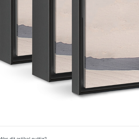
Was dit artikel nuttig?