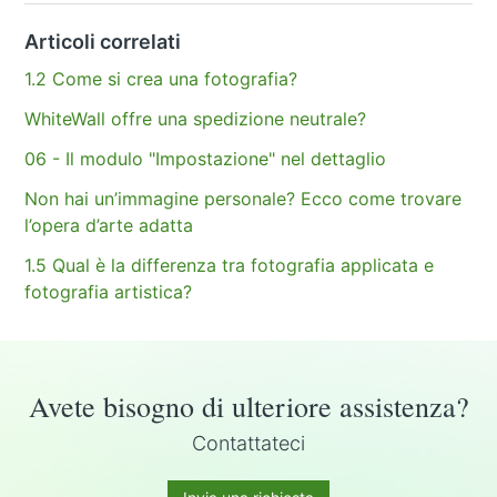
Articoli correlati
1.2 Come si crea una fotografia?
WhiteWall offre una spedizione neutrale?
06 - Il modulo "Impostazione" nel dettaglio
Non hai un’immagine personale? Ecco come trovare
l’opera d’arte adatta
1.5 Qual è la differenza tra fotografia applicata e
fotografia artistica?
Avete bisogno di ulteriore assistenza?
Contattateci