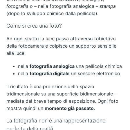
fotografia
o – nella fotografia analogica –
stampa
(dopo lo sviluppo chimico dalla pellicola).
Come si crea una foto?
Ad ogni scatto la luce passa attraverso l’obiettivo
della fotocamera e colpisce un supporto sensibile
alla luce:
nella
fotografia analogica
una pellicola chimica
nella
fotografia digitale
un sensore elettronico
Il risultato è una proiezione dello spazio
tridimensionale su una superficie bidimensionale –
mediata dal breve tempo di esposizione. Ogni foto
mostra quindi un
momento già passato
.
La fotografia non è una rappresentazione
perfetta della realtà