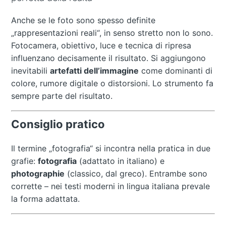
Anche se le foto sono spesso definite
„rappresentazioni reali“, in senso stretto non lo sono.
Fotocamera, obiettivo, luce e tecnica di ripresa
influenzano decisamente il risultato. Si aggiungono
inevitabili
artefatti dell’immagine
come dominanti di
colore, rumore digitale o distorsioni. Lo strumento fa
sempre parte del risultato.
Consiglio pratico
Il termine „fotografia“ si incontra nella pratica in due
grafie:
fotografia
(adattato in italiano) e
photographie
(classico, dal greco). Entrambe sono
corrette – nei testi moderni in lingua italiana prevale
la forma adattata.