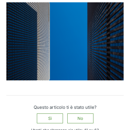
Questo articolo ti è stato utile?
Sì
No