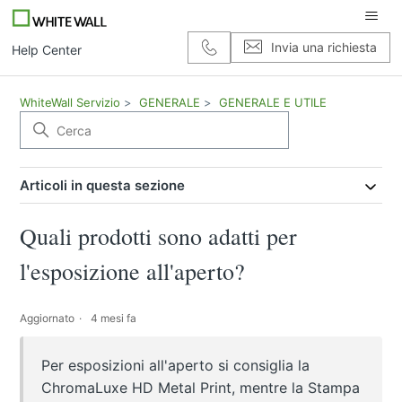
Invia una richiesta
Help Center
WhiteWall Servizio
GENERALE
GENERALE E UTILE
Articoli in questa sezione
Quali prodotti sono adatti per
l'esposizione all'aperto?
Aggiornato
4 mesi fa
Per esposizioni all'aperto si consiglia la
ChromaLuxe HD Metal Print, mentre la Stampa