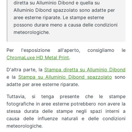
diretta su Alluminio Dibond e quella su
Alluminio Dibond spazzolato sono adatte per
aree esterne riparate. Le stampe esterne
possono durare meno a causa delle condizioni
meteorologiche.
Per l'esposizione all'aperto, consigliamo le
ChromaLuxe HD Metal Print
.
D'altra parte, la
Stampa diretta su Alluminio Dibond
e la
Stampa su Alluminio Dibond spazzolato
sono
adatte per aree esterne riparate.
Tuttavia, si tenga presente che le stampe
fotografiche in aree esterne potrebbero non avere la
stessa durata delle stampe negli spazi interni a
causa delle influenze naturali e delle condizioni
meteorologiche.