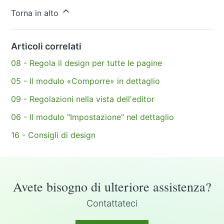
Altre domande?
Invia una richiesta
Torna in alto
Articoli correlati
08 - Regola il design per tutte le pagine
05 - Il modulo «Comporre» in dettaglio
09 - Regolazioni nella vista dell'editor
06 - Il modulo "Impostazione" nel dettaglio
16 - Consigli di design
Avete bisogno di ulteriore assistenza?
Contattateci