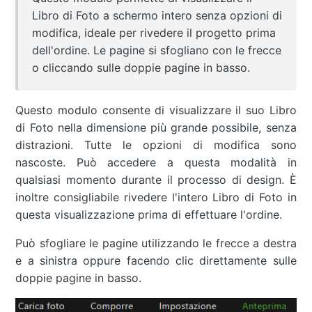
Libro di Foto a schermo intero senza opzioni di
modifica, ideale per rivedere il progetto prima
dell'ordine. Le pagine si sfogliano con le frecce
o cliccando sulle doppie pagine in basso.
Questo modulo consente di visualizzare il suo Libro
di Foto nella dimensione più grande possibile, senza
distrazioni. Tutte le opzioni di modifica sono
nascoste. Può accedere a questa modalità in
qualsiasi momento durante il processo di design. È
inoltre consigliabile rivedere l'intero Libro di Foto in
questa visualizzazione prima di effettuare l'ordine.
Può sfogliare le pagine utilizzando le frecce a destra
e a sinistra oppure facendo clic direttamente sulle
doppie pagine in basso.