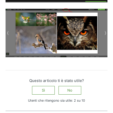
Questo articolo ti è stato utile?
Sì
No
Utenti che ritengono sia utile: 2 su 10