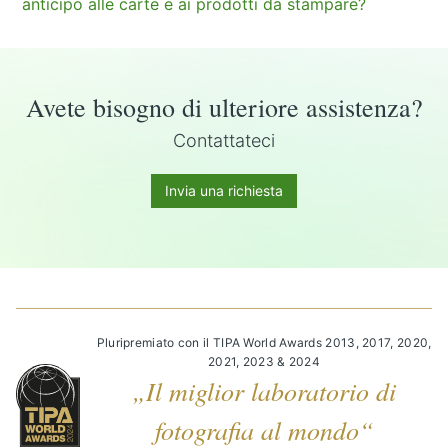
anticipo alle carte e ai prodotti da stampare?
Avete bisogno di ulteriore assistenza?
Contattateci
Invia una richiesta
Pluripremiato con il TIPA World Awards 2013, 2017, 2020,
2021, 2023 & 2024
„Il miglior laboratorio di
fotografia al mondo“