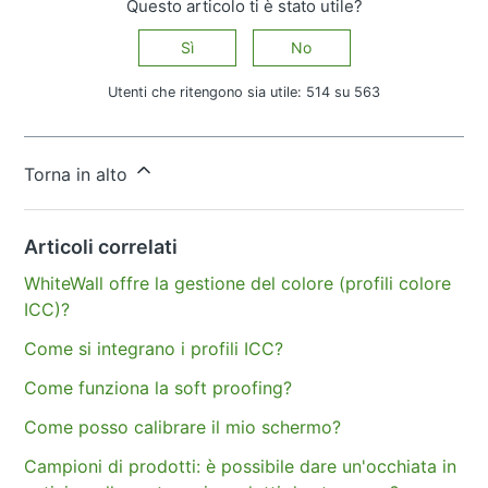
Questo articolo ti è stato utile?
Sì
No
Utenti che ritengono sia utile: 514 su 563
Altre domande?
Invia una richiesta
Torna in alto
Articoli correlati
WhiteWall offre la gestione del colore (profili colore
ICC)?
Come si integrano i profili ICC?
Come funziona la soft proofing?
Come posso calibrare il mio schermo?
Campioni di prodotti: è possibile dare un'occhiata in