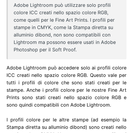
Adobe Lightroom può utilizzare solo profili
colore ICC creati nello spazio colore RGB,
come quelli per le Fine Art Prints. I profili per
stampe in CMYK, come la Stampa diretta su
alluminio dibond, non sono compatibili con
Lightroom ma possono essere usati in Adobe
Photoshop per il Soft Proof.
Adobe Lightroom può accedere solo ai profili colore
ICC creati nello spazio colore RGB. Questo vale per
tutti i profili di colore che sono stati creati per le
stampe. Anche i profili colore per le nostre Fine Art
Prints sono stati creati nello spazio colore RGB e
sono quindi compatibili con Adobe Lightroom.
I profili colore per le altre stampe (ad esempio la
Stampa diretta su alluminio dibond) sono creati nello