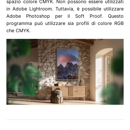
spazio colore CMYK. Non possono essere utilizzati
in Adobe Lightroom. Tuttavia, è possibile utilizzare
Adobe Photoshop per il Soft Proof. Questo
programma può utilizzare sia profili di colore RGB
che CMYK.