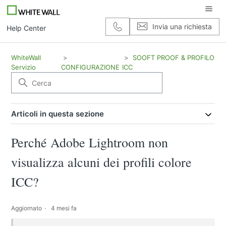
Invia una richiesta
Help Center
WhiteWall
SOOFT PROOF & PROFILO
Servizio
CONFIGURAZIONE
ICC
Articoli in questa sezione
Perché Adobe Lightroom non
visualizza alcuni dei profili colore
ICC?
Aggiornato
4 mesi fa