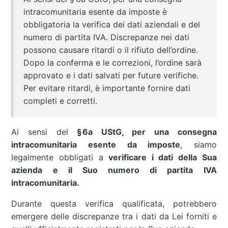
intracomunitaria esente da imposte è
obbligatoria la verifica dei dati aziendali e del
numero di partita IVA. Discrepanze nei dati
possono causare ritardi o il rifiuto dell’ordine.
Dopo la conferma e le correzioni, l’ordine sarà
approvato e i dati salvati per future verifiche.
Per evitare ritardi, è importante fornire dati
completi e corretti.
Ai sensi del
§ 6a UStG, per una consegna
intracomunitaria esente da imposte
, siamo
legalmente obbligati a
verificare i dati della Sua
azienda e il Suo numero di partita IVA
intracomunitaria.
Durante questa verifica qualificata, potrebbero
emergere delle discrepanze tra i dati da Lei forniti e