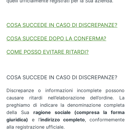
quelli ufficialmente registrati per la Sua azienda.
COSA SUCCEDE IN CASO DI DISCREPANZE?
COSA SUCCEDE DOPO LA CONFERMA?
COME POSSO EVITARE RITARDI?
COSA SUCCEDE IN CASO DI DISCREPANZE?
Discrepanze o informazioni incomplete possono
causare ritardi nell’elaborazione dell’ordine. La
preghiamo di indicare la denominazione completa
della Sua
ragione sociale (compresa la forma
giuridica)
e l’
indirizzo completo
,
conformemente
alla registrazione ufficiale.