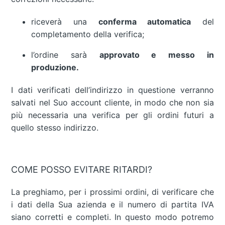
riceverà una
conferma automatica
del
completamento della verifica;
l’ordine sarà
approvato e messo in
produzione.
I dati verificati dell’indirizzo in questione verranno
salvati nel Suo account cliente, in modo che non sia
più necessaria una verifica per gli ordini futuri a
quello stesso indirizzo.
COME POSSO EVITARE RITARDI?
La preghiamo, per i prossimi ordini, di verificare che
i dati della Sua azienda e il numero di partita IVA
siano corretti e completi. In questo modo potremo