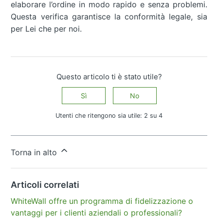
elaborare l’ordine in modo rapido e senza problemi.
Questa verifica garantisce la conformità legale, sia
per Lei che per noi.
Questo articolo ti è stato utile?
Sì
No
Utenti che ritengono sia utile: 2 su 4
Altre domande?
Invia una richiesta
Torna in alto
Articoli correlati
WhiteWall offre un programma di fidelizzazione o
vantaggi per i clienti aziendali o professionali?