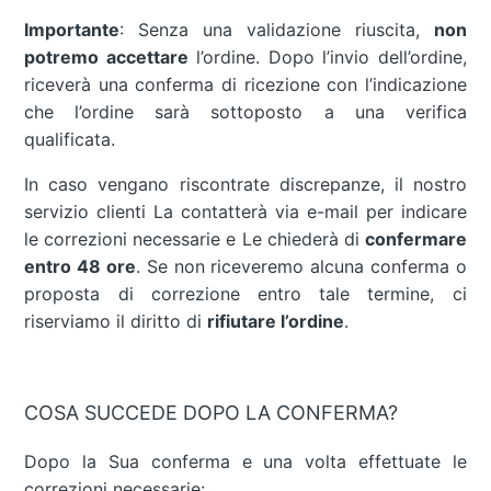
Importante
: Senza una validazione riuscita,
non
potremo accettare
l’ordine. Dopo l’invio dell’ordine,
riceverà una conferma di ricezione con l’indicazione
che l’ordine sarà sottoposto a una verifica
qualificata.
In caso vengano riscontrate discrepanze, il nostro
servizio clienti La contatterà via e-mail per indicare
le correzioni necessarie e Le chiederà di
confermare
entro 48 ore
. Se non riceveremo alcuna conferma o
proposta di correzione entro tale termine, ci
riserviamo il diritto di
rifiutare l’ordine
.
COSA SUCCEDE DOPO LA CONFERMA?
Dopo la Sua conferma e una volta effettuate le
correzioni necessarie: