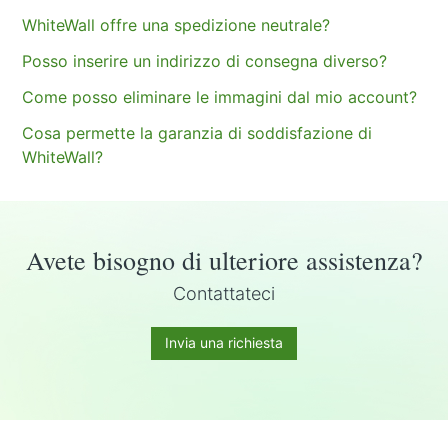
WhiteWall offre una spedizione neutrale?
Posso inserire un indirizzo di consegna diverso?
Come posso eliminare le immagini dal mio account?
Cosa permette la garanzia di soddisfazione di
WhiteWall?
Avete bisogno di ulteriore assistenza?
Contattateci
Invia una richiesta